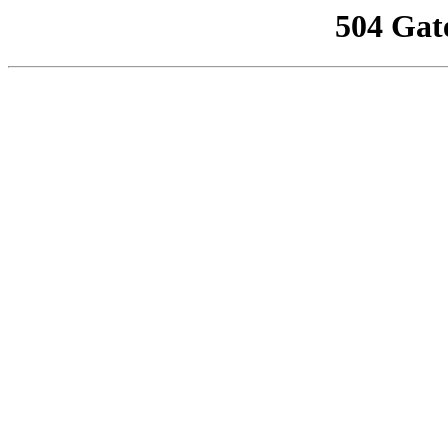
504 Gat