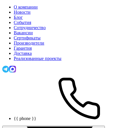
О компании
Новости
Блог
События
Сотрудничество
Вакансии
Сертификаты
Производители
Гарантия
Доставка
Реализованные проекты
{{ phone }}