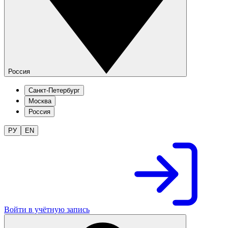
Россия
Санкт-Петербург
Москва
Россия
РУ
EN
Войти в учётную запись