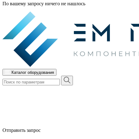
По вашему запросу ничего не нашлось
Каталог оборудования
Отправить запрос