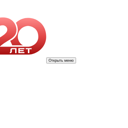
Открыть меню