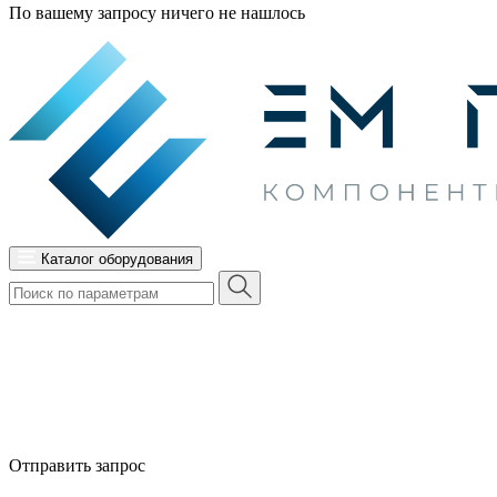
По вашему запросу ничего не нашлось
Каталог оборудования
Отправить запрос