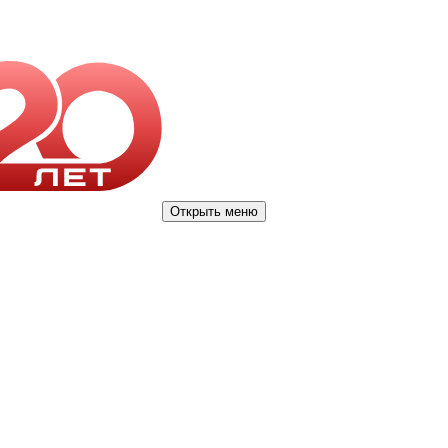
Открыть меню