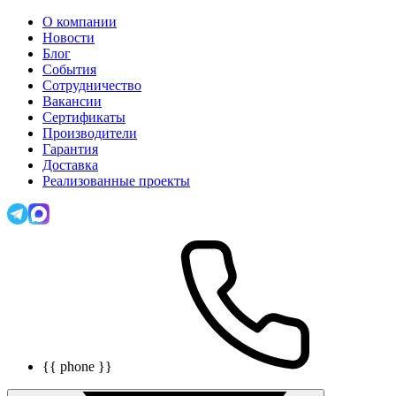
О компании
Новости
Блог
События
Сотрудничество
Вакансии
Сертификаты
Производители
Гарантия
Доставка
Реализованные проекты
{{ phone }}