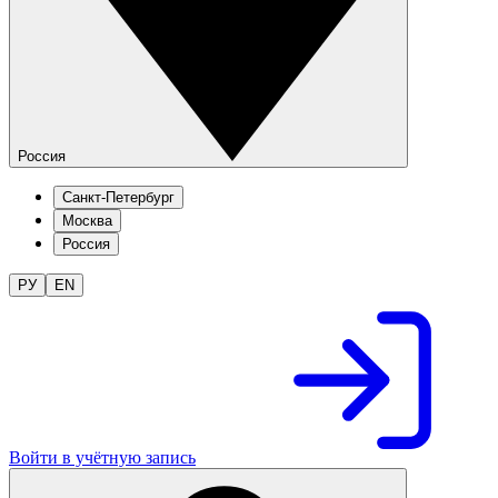
Россия
Санкт-Петербург
Москва
Россия
РУ
EN
Войти в учётную запись