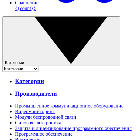
Сравнение
{{count}}
Категории
Категории
Производители
Промышленное коммуникационное оборудование
Видеомониторинг
Модули беспроводной связи
Силовая электроника
Защита и лицензирование программного обеспечения
Программное обеспечение
Вентиляторы