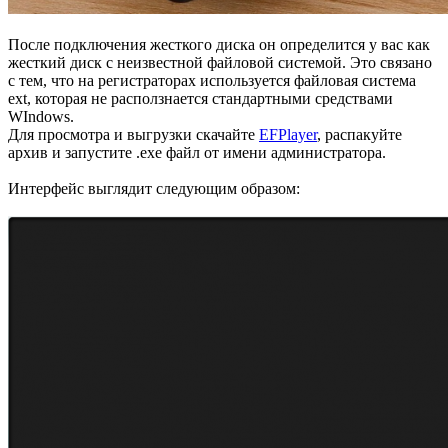
После подключения жесткого диска он определится у вас как
жесткий диск с неизвестной файловой системой. Это связано
с тем, что на регистраторах используется файловая система
ext, которая не расползнается стандартными средствами
WIndows.
Для просмотра и выгрузки скачайте
EFPlayer
, распакуйте
архив и запустите .exe файл от имени администратора.
Интерфейс выглядит следующим образом: