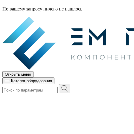
По вашему запросу ничего не нашлось
Открыть меню
Каталог оборудования