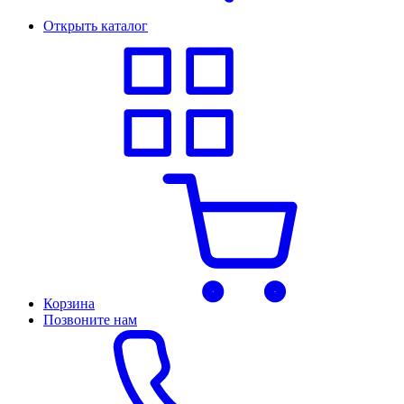
Открыть каталог
Корзина
Позвоните нам