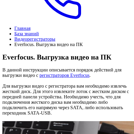
Главная
База знаний
Видеорегистраторы
Everfocus. Выгрузка видео на ПК
Everfocus. Выгрузка видео на ПК
В данной инструкции описывается порядок действий для
выгрузки видео с
регистраторов Everfocus
.
Для выгрузки видео с регистратора вам необходимо извлечь
жесткий диск. Для этого извлеките лоток с жестким диском с
передней панели устройства. Необходимо учесть, что для
подключения жесткого диска вам необходимо либо
подключить его напрямую через SATA, либо использовать
переходник SATA-USB.