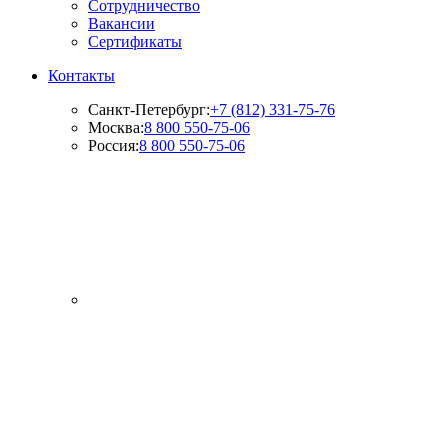
Сотрудничество
Вакансии
Сертификаты
Контакты
Санкт-Петербург:
+7 (812) 331-75-76
Москва:
8 800 550-75-06
Россия:
8 800 550-75-06