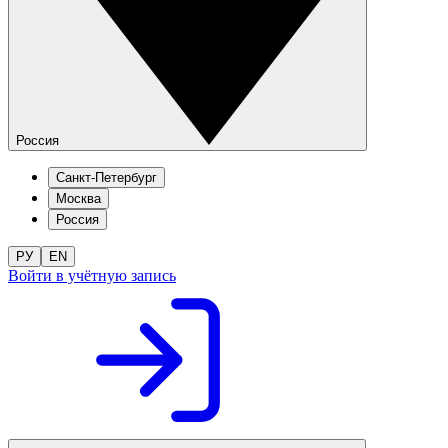
Россия
Санкт-Петербург
Москва
Россия
РУ
EN
Войти в учётную запись