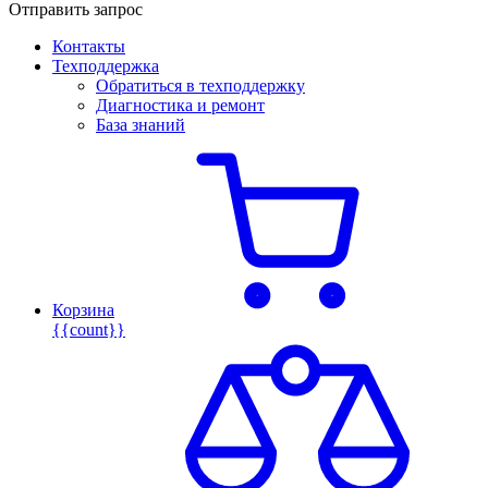
Отправить запрос
Контакты
Техподдержка
Обратиться в техподдержку
Диагностика и ремонт
База знаний
Корзина
{{count}}