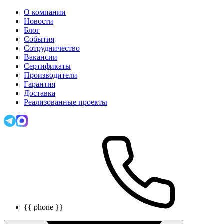
О компании
Новости
Блог
События
Сотрудничество
Вакансии
Сертификаты
Производители
Гарантия
Доставка
Реализованные проекты
{{ phone }}