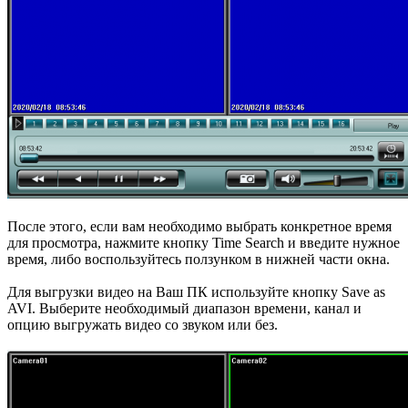
После этого, если вам необходимо выбрать конкретное время
для просмотра, нажмите кнопку Time Search и введите нужное
время, либо воспользуйтесь ползунком в нижней части окна.
Для выгрузки видео на Ваш ПК используйте кнопку Save as
AVI. Выберите необходимый диапазон времени, канал и
опцию выгружать видео со звуком или без.