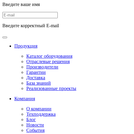
Введите ваше имя
Введите корректный E-mail
Продукция
Каталог оборудования
Отраслевые решения
Производители
Гарантии
Доставка
База знаний
Реализованные проекты
Компания
О компании
Техподдержка
Блог
Новости
События