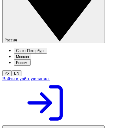
Россия
Санкт-Петербург
Москва
Россия
РУ
EN
Войти в учётную запись