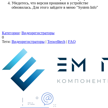
Убедитесь, что версия прошивки в устройстве
обновилась. Для этого зайдите в меню "System Info"
Категории
:
Видеорегистраторы
0
Теги:
Видеорегистраторы
|
Teswelltech
|
FAQ