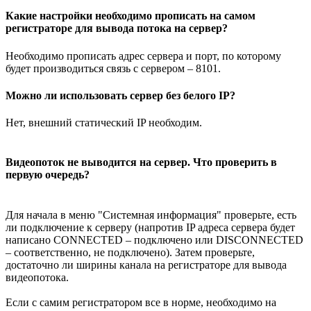
Какие настройки необходимо прописать на самом
регистраторе для вывода потока на сервер?
Необходимо прописать адрес сервера и порт, по которому
будет производиться связь с сервером – 8101.
Можно ли использовать сервер без белого IP?
Нет, внешний статический IP необходим.
Видеопоток не выводится на сервер. Что проверить в
первую очередь?
Для начала в меню "Системная информация" проверьте, есть
ли подключение к серверу (напротив IP адреса сервера будет
написано CONNECTED – подключено или DISCONNECTED
– соответственно, не подключено). Затем проверьте,
достаточно ли ширины канала на регистраторе для вывода
видеопотока.
Если с самим регистратором все в норме, необходимо на