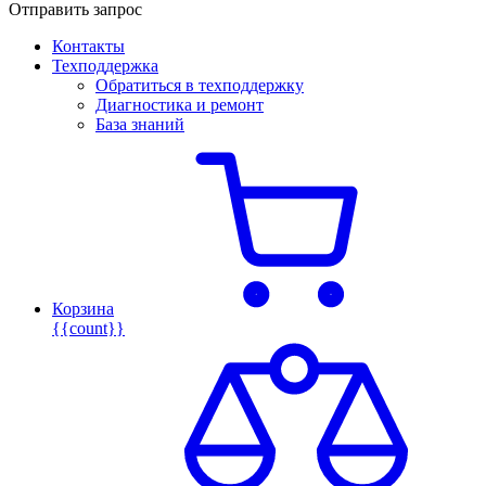
Отправить запрос
Контакты
Техподдержка
Обратиться в техподдержку
Диагностика и ремонт
База знаний
Корзина
{{count}}