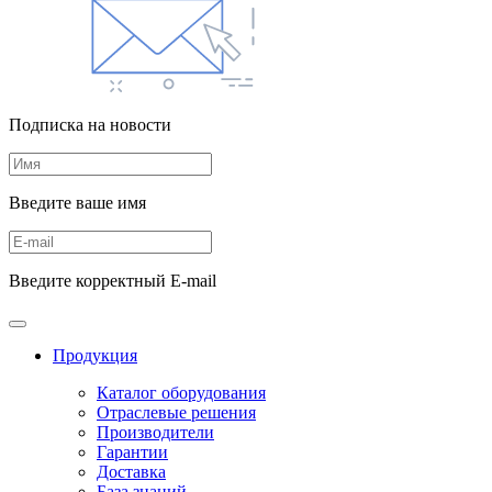
Подписка на новости
Введите ваше имя
Введите корректный E-mail
Продукция
Каталог оборудования
Отраслевые решения
Производители
Гарантии
Доставка
База знаний