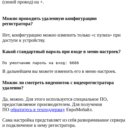
(синий провод) на +.
Можно проводить удаленную конфигурацию
регистратора?
Нет, конфигурацию можно изменить только «с пульта» при
доступе к устройству.
Какой стандартный пароль при входе в меню настроек?
По умолчанию пароль на вход: 6666
В дальнейшем вы можете изменить его в меню настроек.
Можно ли смотреть видеопоток с видеорегистратора
удаленно?
Да, можно. Для этого используется специальное ПО,
предоставляемое производителем. Для получения
ПО
обратитесь в техподдержку
ЕвроМобайл.
Сама настройка представляет из себя разворачивание сервера
и подключение к нему регистратора.