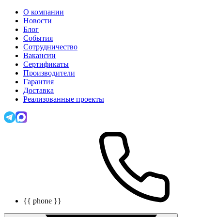
О компании
Новости
Блог
События
Сотрудничество
Вакансии
Сертификаты
Производители
Гарантия
Доставка
Реализованные проекты
{{ phone }}