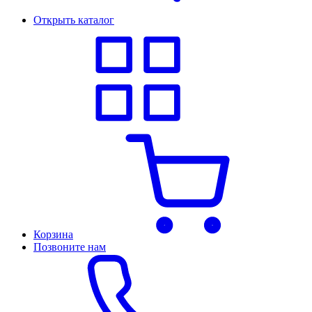
Открыть каталог
Корзина
Позвоните нам