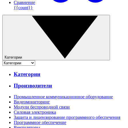
Сравнение
{{count}}
Категории
Категории
Производители
Промышленное коммуникационное оборудование
Видеомониторинг
Модули беспроводной связи
Силовая электроника
Защита и лицензирование программного обеспечения
Программное обеспечение
Вентиляторы