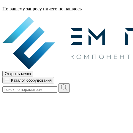
По вашему запросу ничего не нашлось
Открыть меню
Каталог оборудования