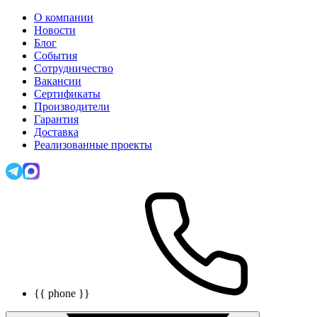
О компании
Новости
Блог
События
Сотрудничество
Вакансии
Сертификаты
Производители
Гарантия
Доставка
Реализованные проекты
{{ phone }}