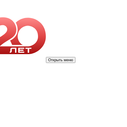
Открыть меню