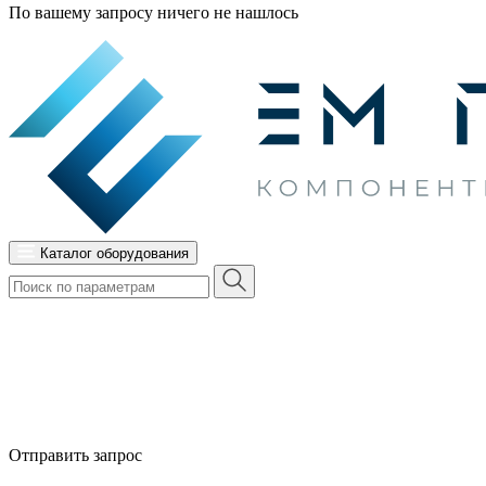
По вашему запросу ничего не нашлось
Каталог оборудования
Отправить запрос