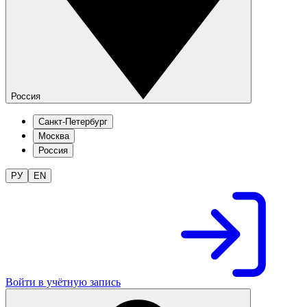
Россия
Санкт-Петербург
Москва
Россия
РУ
EN
Войти в учётную запись