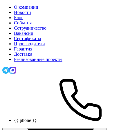
О компании
Новости
Блог
События
Сотрудничество
Вакансии
Сертификаты
Производители
Гарантия
Доставка
Реализованные проекты
{{ phone }}