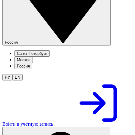
Россия
Санкт-Петербург
Москва
Россия
РУ
EN
Войти в учётную запись