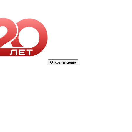
Открыть меню