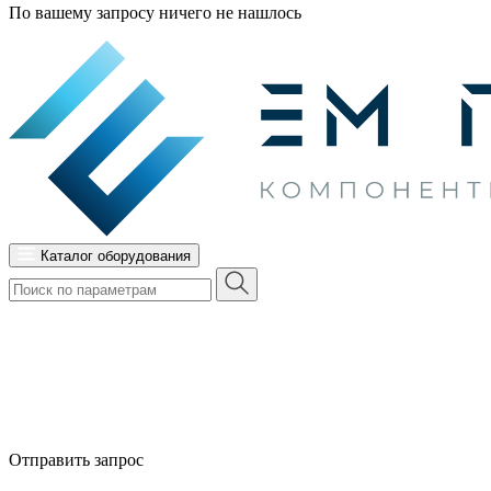
По вашему запросу ничего не нашлось
Каталог оборудования
Отправить запрос