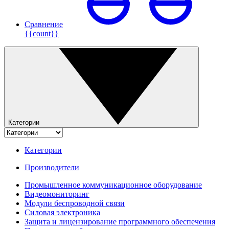
Сравнение
{{count}}
Категории
Категории
Производители
Промышленное коммуникационное оборудование
Видеомониторинг
Модули беспроводной связи
Силовая электроника
Защита и лицензирование программного обеспечения