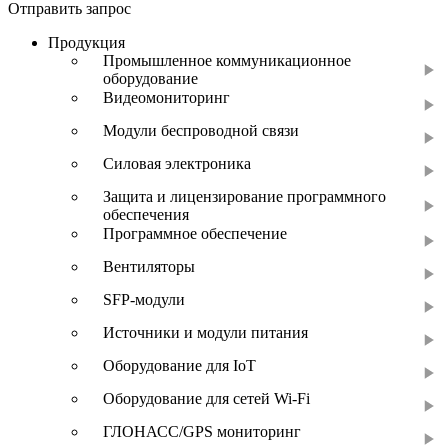
Отправить запрос
Продукция
Промышленное коммуникационное
оборудование
Видеомониторинг
Модули беспроводной связи
Силовая электроника
Защита и лицензирование программного
обеспечения
Программное обеспечение
Вентиляторы
SFP-модули
Источники и модули питания
Оборудование для IoT
Оборудование для сетей Wi-Fi
ГЛОНАСС/GPS мониторинг