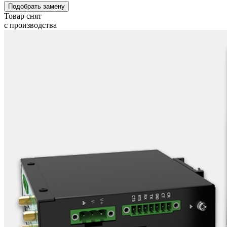
Подобрать замену
Товар снят
с производства