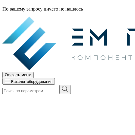
По вашему запросу ничего не нашлось
Открыть меню
Каталог оборудования