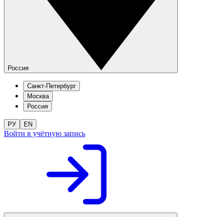
Россия
Санкт-Петербург
Москва
Россия
РУ
EN
Войти в учётную запись