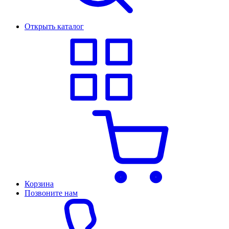
Открыть каталог
Корзина
Позвоните нам