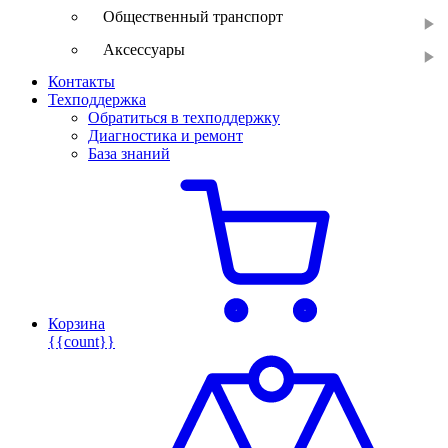
Общественный транспорт
Аксессуары
Контакты
Техподдержка
Обратиться в техподдержку
Диагностика и ремонт
База знаний
Корзина
{{count}}