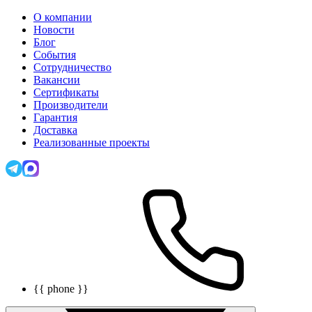
О компании
Новости
Блог
События
Сотрудничество
Вакансии
Сертификаты
Производители
Гарантия
Доставка
Реализованные проекты
{{ phone }}