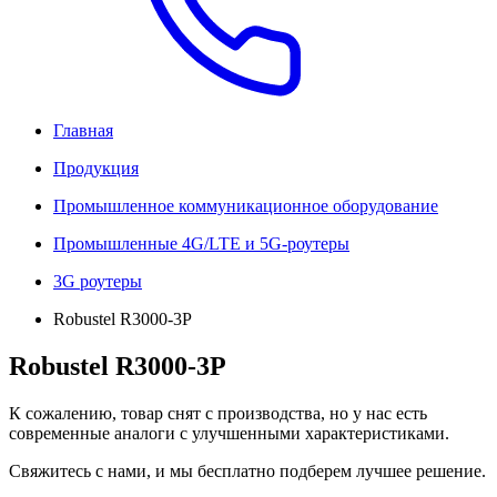
Главная
Продукция
Промышленное коммуникационное оборудование
Промышленные 4G/LTE и 5G-роутеры
3G роутеры
Robustel R3000-3P
Robustel R3000-3P
К сожалению, товар снят с производства, но у нас есть
современные аналоги с улучшенными характеристиками.
Свяжитесь с нами, и мы бесплатно подберем лучшее решение.