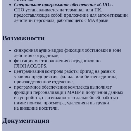
Специальное программное обеспечение «СПО».
СПО устанавливается на терминал или ПК,
предоставляющее собой приложение для автоматизации
действий персонала, работающего с МАВрами.
Возможности
синхронная аудио-видео фиксация обстановки в зоне
действия сотрудников,
фиксация местоположения сотрудников по
ГЛОНАСС/GPS,
централизация контроля работы бригад на разных
уровнях предприятия: филиал или бизнес-единица,
производственное отделение,
программное обеспечение комплекса выполняет
функции персонализации МАВР и получения данных
из устройств, с возможностью дальнейшей работы с
ними: поиска, просмотра, удаления и выгрузки
на внешние носители.
Документация