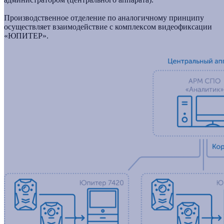
Производственное отделение по аналогичному принципу
осуществляет взаимодействие с комплексом видеофиксации
«ЮПИТЕР».