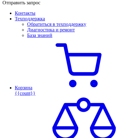
Отправить запрос
Контакты
Техподдержка
Обратиться в техподдержку
Диагностика и ремонт
База знаний
Корзина
{{count}}