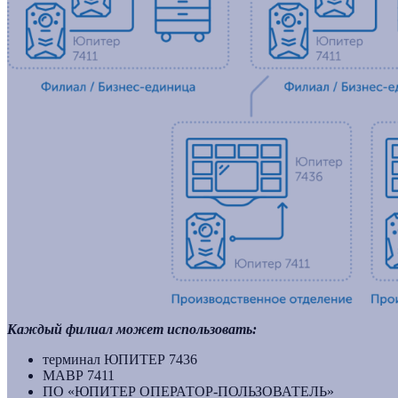
Каждый филиал может использовать:
терминал ЮПИТЕР 7436
МАВР 7411
ПО «ЮПИТЕР ОПЕРАТОР-ПОЛЬЗОВАТЕЛЬ»