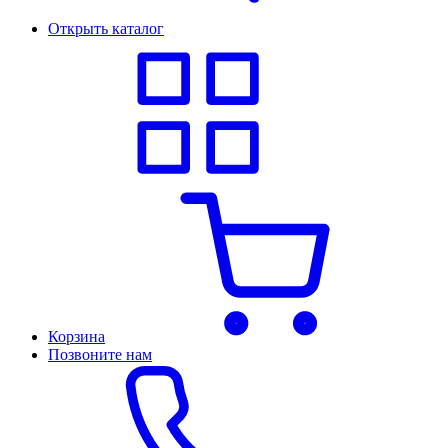
Открыть каталог
Корзина
Позвоните нам