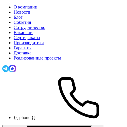
О компании
Новости
Блог
События
Сотрудничество
Вакансии
Сертификаты
Производители
Гарантия
Доставка
Реализованные проекты
{{ phone }}