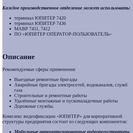
Каждое производственное отделение может использовать:
терминал ЮПИТЕР 7420
терминал ЮПИТЕР 7436
МАВР 7411, 7412
ПО «ЮПИТЕР ОПЕРАТОР-ПОЛЬЗОВАТЕЛЬ»
Описание
Рекомендуемые сферы применения:
Выездные ремонтные бригады
Аварийные бригады электросетей, водоканалов, служб
газа
Строительные и ремонтные работы
Удалённые монтажные и пусконаладочные работы
Дорожные службы.
Комплекс видеофиксации «ЮПИТЕР» для корпоративной
структуры предприятия состоит из следующих компонентов:
Мобильные автоматизированные видеорегистраторы