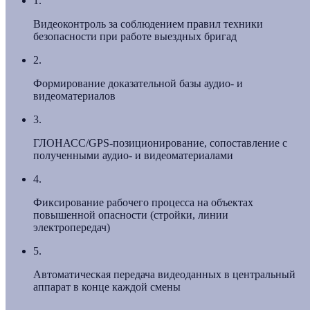
1.
Видеоконтроль за соблюдением правил техники
безопасности при работе выездных бригад
2.
Формирование доказательной базы аудио- и
видеоматериалов
3.
ГЛОНАСС/GPS-позиционирование, сопоставление с
полученными аудио- и видеоматериалами
4.
Фиксирование рабочего процесса на объектах
повышенной опасности (стройки, линии
электропередач)
5.
Автоматическая передача видеоданных в центральный
аппарат в конце каждой смены