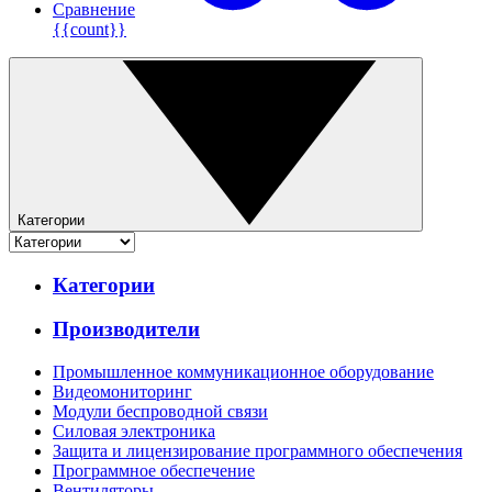
Сравнение
{{count}}
Категории
Категории
Производители
Промышленное коммуникационное оборудование
Видеомониторинг
Модули беспроводной связи
Силовая электроника
Защита и лицензирование программного обеспечения
Программное обеспечение
Вентиляторы