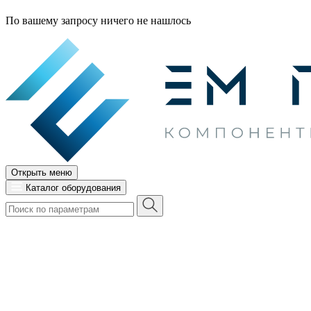
По вашему запросу ничего не нашлось
Открыть меню
Каталог оборудования