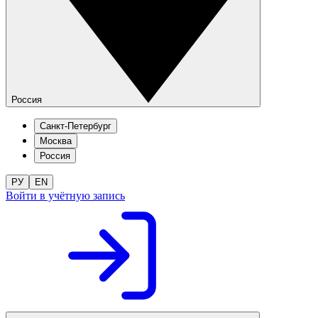
Россия
Санкт-Петербург
Москва
Россия
РУ
EN
Войти в учётную запись