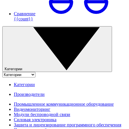
Сравнение
{{count}}
Категории
Категории
Производители
Промышленное коммуникационное оборудование
Видеомониторинг
Модули беспроводной связи
Силовая электроника
Защита и лицензирование программного обеспечения