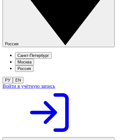
Россия
Санкт-Петербург
Москва
Россия
РУ
EN
Войти в учётную запись