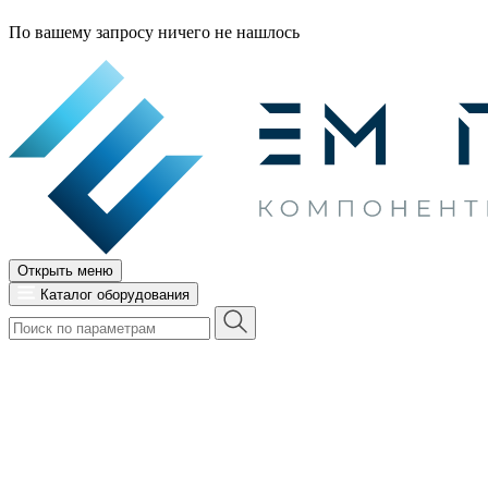
По вашему запросу ничего не нашлось
Открыть меню
Каталог оборудования