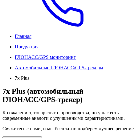
Главная
Продукция
ГЛОНАСС/GPS мониторинг
Автомобильные ГЛОНАСС/GPS-трекеры
7x Plus
7x Plus (автомобильный
ГЛОНАСС/GPS-трекер)
К сожалению, товар снят с производства, но у нас есть
современные аналоги с улучшенными характеристиками.
Свяжитесь с нами, и мы бесплатно подберем лучшее решение.