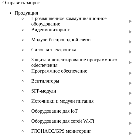
Отправить запрос
Продукция
Промышленное коммуникационное
оборудование
Видеомониторинг
Модули беспроводной связи
Силовая электроника
Защита и лицензирование программного
обеспечения
Программное обеспечение
Вентиляторы
SFP-модули
Источники и модули питания
Оборудование для IoT
Оборудование для сетей Wi-Fi
ГЛОНАСС/GPS мониторинг