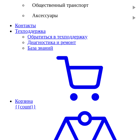
Общественный транспорт
Аксессуары
Контакты
Техподдержка
Обратиться в техподдержку
Диагностика и ремонт
База знаний
Корзина
{{count}}