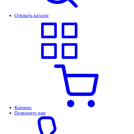
Открыть каталог
Корзина
Позвоните нам