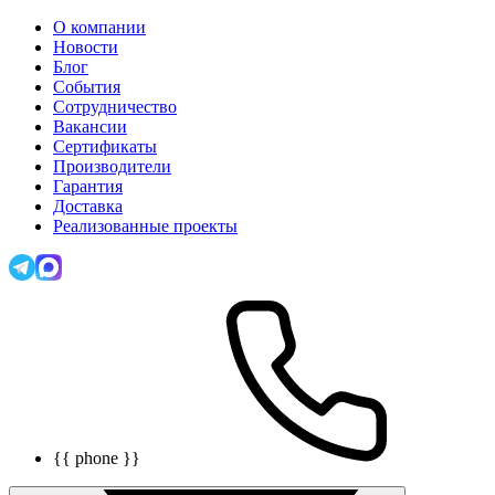
О компании
Новости
Блог
События
Сотрудничество
Вакансии
Сертификаты
Производители
Гарантия
Доставка
Реализованные проекты
{{ phone }}