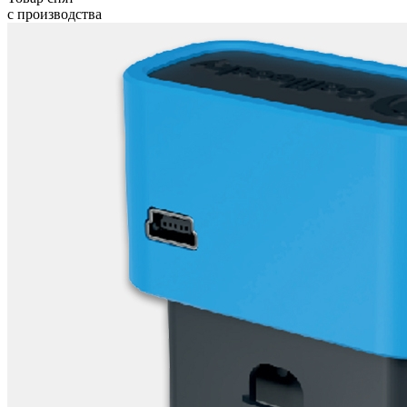
с производства