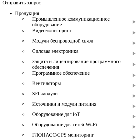
Отправить запрос
Продукция
Промышленное коммуникационное
оборудование
Видеомониторинг
Модули беспроводной связи
Силовая электроника
Защита и лицензирование программного
обеспечения
Программное обеспечение
Вентиляторы
SFP-модули
Источники и модули питания
Оборудование для IoT
Оборудование для сетей Wi-Fi
ГЛОНАСС/GPS мониторинг