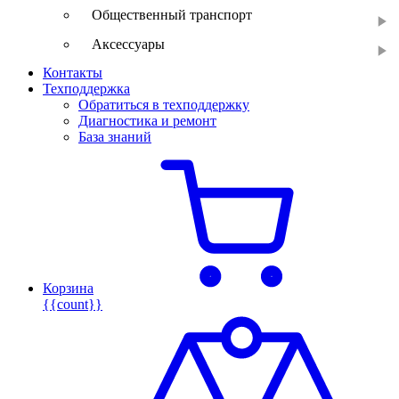
Общественный транспорт
Аксессуары
Контакты
Техподдержка
Обратиться в техподдержку
Диагностика и ремонт
База знаний
Корзина
{{count}}