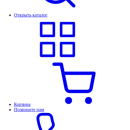
Открыть каталог
Корзина
Позвоните нам