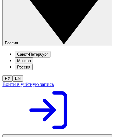
Россия
Санкт-Петербург
Москва
Россия
РУ
EN
Войти в учётную запись