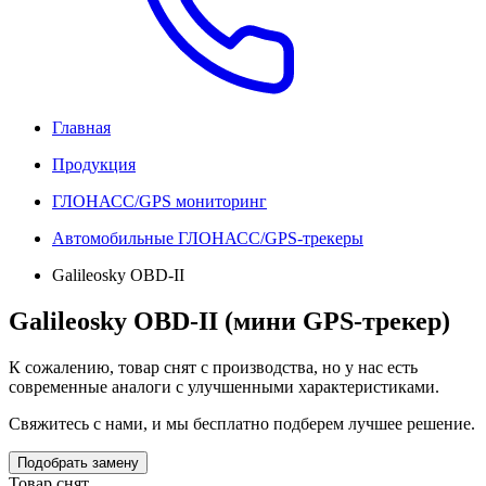
Главная
Продукция
ГЛОНАСС/GPS мониторинг
Автомобильные ГЛОНАСС/GPS-трекеры
Galileosky OBD-II
Galileosky OBD-II (мини GPS-трекер)
К сожалению, товар снят с производства, но у нас есть
современные аналоги с улучшенными характеристиками.
Свяжитесь с нами, и мы бесплатно подберем лучшее решение.
Подобрать замену
Товар снят