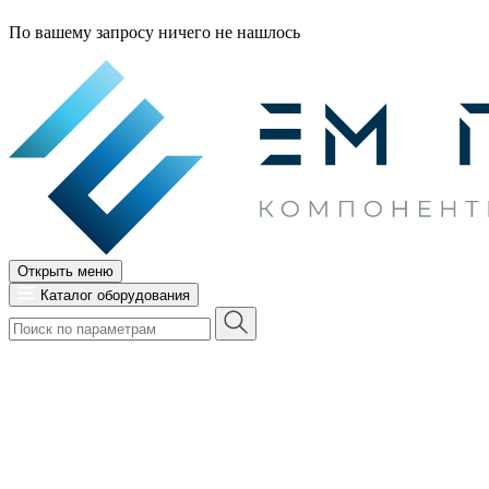
По вашему запросу ничего не нашлось
Открыть меню
Каталог оборудования