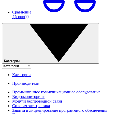
Сравнение
{{count}}
Категории
Категории
Производители
Промышленное коммуникационное оборудование
Видеомониторинг
Модули беспроводной связи
Силовая электроника
Защита и лицензирование программного обеспечения