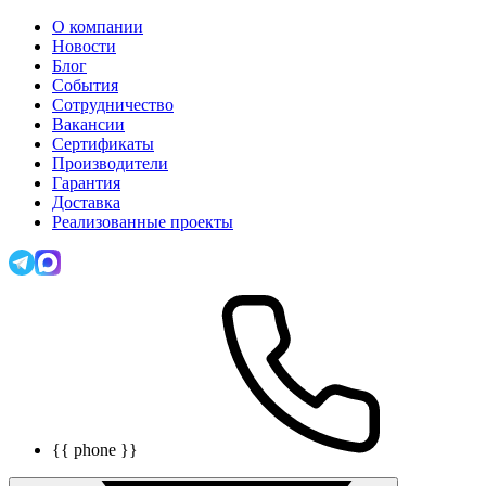
О компании
Новости
Блог
События
Сотрудничество
Вакансии
Сертификаты
Производители
Гарантия
Доставка
Реализованные проекты
{{ phone }}