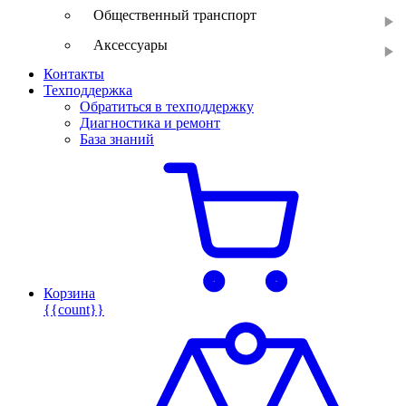
Общественный транспорт
Аксессуары
Контакты
Техподдержка
Обратиться в техподдержку
Диагностика и ремонт
База знаний
Корзина
{{count}}