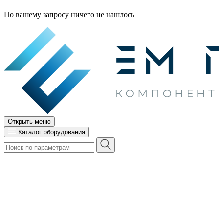
По вашему запросу ничего не нашлось
Открыть меню
Каталог оборудования