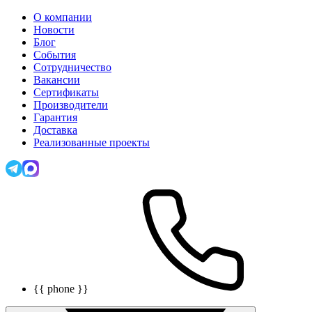
О компании
Новости
Блог
События
Сотрудничество
Вакансии
Сертификаты
Производители
Гарантия
Доставка
Реализованные проекты
{{ phone }}