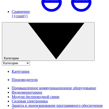
Сравнение
{{count}}
Категории
Категории
Производители
Промышленное коммуникационное оборудование
Видеомониторинг
Модули беспроводной связи
Силовая электроника
Защита и лицензирование программного обеспечения