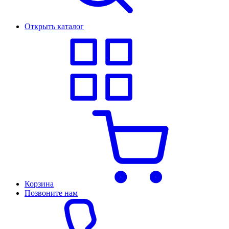
Открыть каталог
Корзина
Позвоните нам