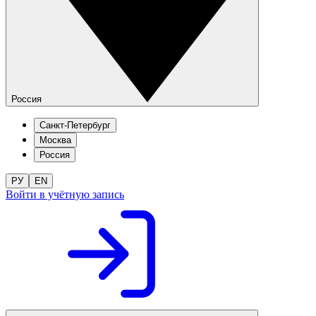
Россия
Санкт-Петербург
Москва
Россия
РУ
EN
Войти в учётную запись