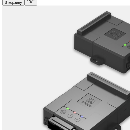
В корзину