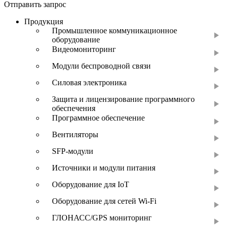
Отправить запрос
Продукция
Промышленное коммуникационное
оборудование
Видеомониторинг
Модули беспроводной связи
Силовая электроника
Защита и лицензирование программного
обеспечения
Программное обеспечение
Вентиляторы
SFP-модули
Источники и модули питания
Оборудование для IoT
Оборудование для сетей Wi-Fi
ГЛОНАСС/GPS мониторинг