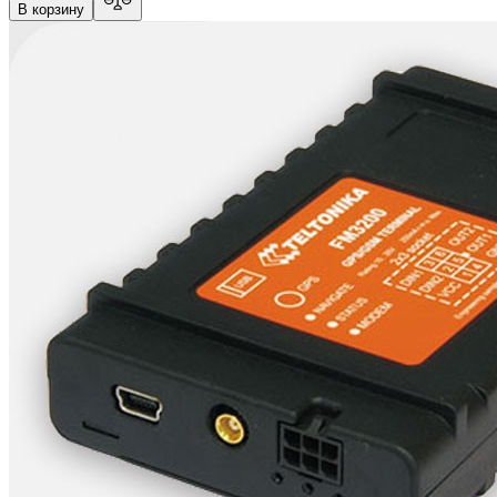
В корзину