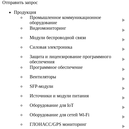
Отправить запрос
Продукция
Промышленное коммуникационное
оборудование
Видеомониторинг
Модули беспроводной связи
Силовая электроника
Защита и лицензирование программного
обеспечения
Программное обеспечение
Вентиляторы
SFP-модули
Источники и модули питания
Оборудование для IoT
Оборудование для сетей Wi-Fi
ГЛОНАСС/GPS мониторинг