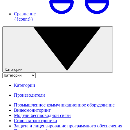
Сравнение
{{count}}
Категории
Категории
Производители
Промышленное коммуникационное оборудование
Видеомониторинг
Модули беспроводной связи
Силовая электроника
Защита и лицензирование программного обеспечения