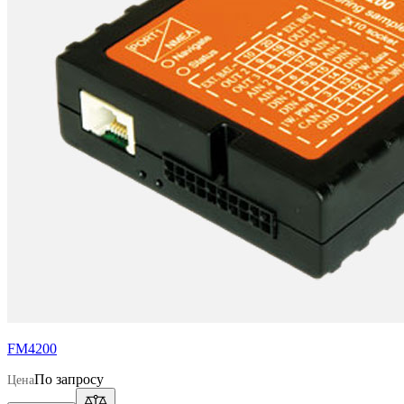
FM4200
По запросу
Цена