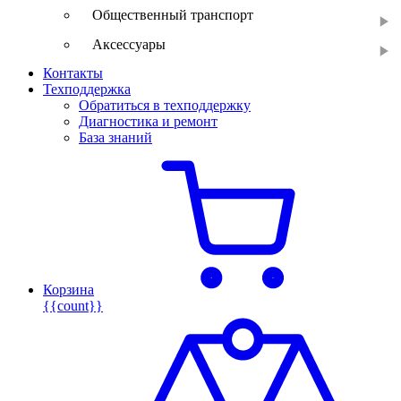
Общественный транспорт
Аксессуары
Контакты
Техподдержка
Обратиться в техподдержку
Диагностика и ремонт
База знаний
Корзина
{{count}}