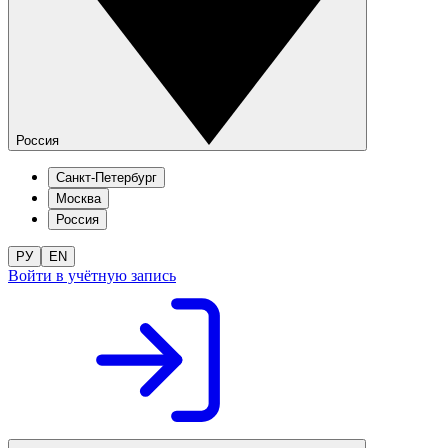
Россия
Санкт-Петербург
Москва
Россия
РУ
EN
Войти в учётную запись