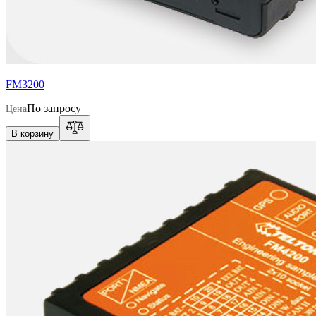
FM3200
По запросу
Цена
В корзину