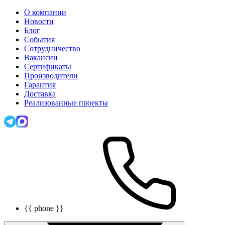
О компании
Новости
Блог
События
Сотрудничество
Вакансии
Сертификаты
Производители
Гарантия
Доставка
Реализованные проекты
{{ phone }}