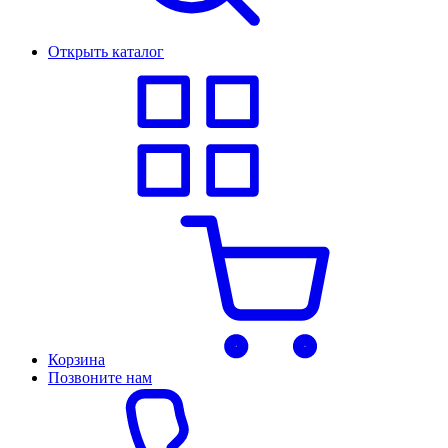
Открыть каталог
Корзина
Позвоните нам