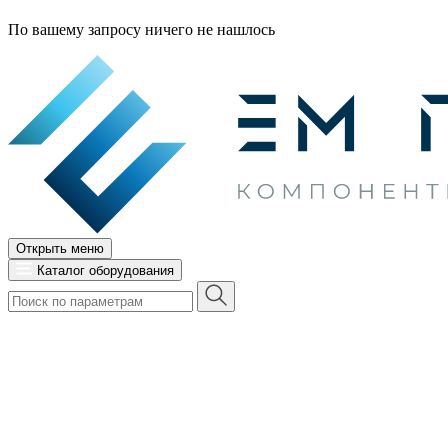
По вашему запросу ничего не нашлось
Открыть меню
Каталог оборудования