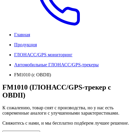
Главная
Продукция
ГЛОНАСС/GPS мониторинг
Автомобильные ГЛОНАСС/GPS-трекеры
FM1010 (с OBDII)
FM1010 (ГЛОНАСС/GPS-трекер с
OBDII)
К сожалению, товар снят с производства, но у нас есть
современные аналоги с улучшенными характеристиками.
Свяжитесь с нами, и мы бесплатно подберем лучшее решение.