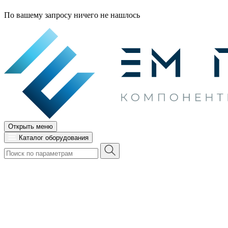
По вашему запросу ничего не нашлось
Открыть меню
Каталог оборудования