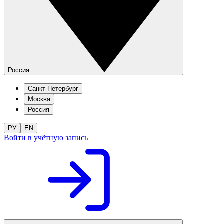
Россия
Санкт-Петербург
Москва
Россия
РУ
EN
Войти в учётную запись