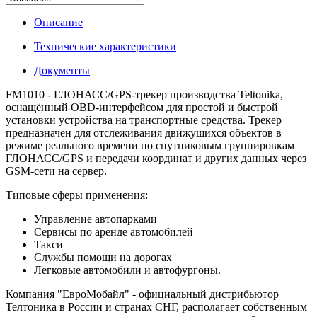
Описание
Технические характеристики
Документы
FM1010 -
ГЛОНАСС/GPS-трекер производства Teltonika,
оснащённый OBD-интерфейсом для простой и быстрой
установки устройства на транспортные средства. Трекер
предназначен для отслеживания движущихся объектов в
режиме реального времени по спутниковым группировкам
ГЛОНАСС/GPS и передачи координат и других данных через
GSM-сети на сервер.
Типовые сферы применения:
Управление автопарками
Сервисы по аренде автомобилей
Такси
Службы помощи на дорогах
Легковые автомобили и автофургоны.
Компания "ЕвроМобайл" - официальный дистрибьютор
Телтоника в России и странах СНГ, располагает собственным