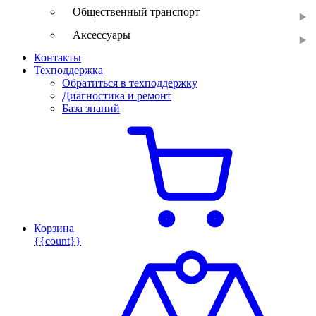
Общественный транспорт
Аксессуары
Контакты
Техподдержка
Обратиться в техподдержку
Диагностика и ремонт
База знаний
Корзина
{{count}}