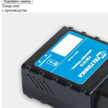
Подобрать замену
Товар снят
с производства