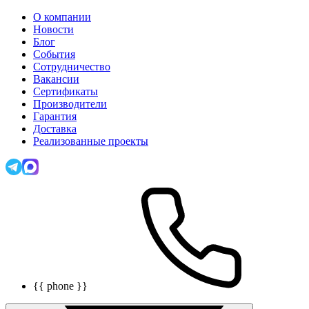
О компании
Новости
Блог
События
Сотрудничество
Вакансии
Сертификаты
Производители
Гарантия
Доставка
Реализованные проекты
{{ phone }}