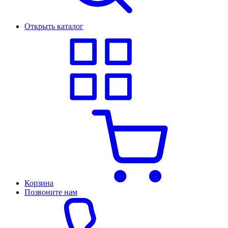
Открыть каталог
Корзина
Позвоните нам