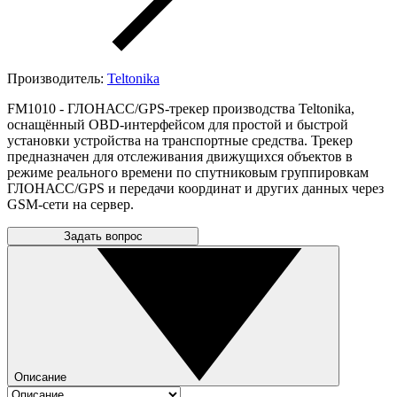
Производитель:
Teltonika
FM1010 -
ГЛОНАСС/GPS-трекер производства Teltonika,
оснащённый OBD-интерфейсом для простой и быстрой
установки устройства на транспортные средства. Трекер
предназначен для отслеживания движущихся объектов в
режиме реального времени по спутниковым группировкам
ГЛОНАСС/GPS и передачи координат и других данных через
GSM-сети на сервер.
Задать вопрос
Описание