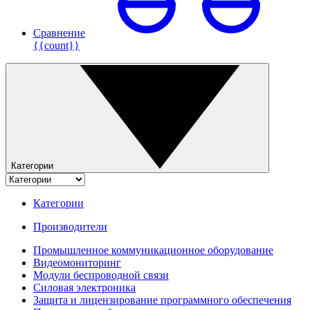
Сравнение
{{count}}
Категории
Категории
Производители
Промышленное коммуникационное оборудование
Видеомониторинг
Модули беспроводной связи
Силовая электроника
Защита и лицензирование программного обеспечения