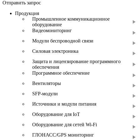
Отправить запрос
Продукция
Промышленное коммуникационное
оборудование
Видеомониторинг
Модули беспроводной связи
Силовая электроника
Защита и лицензирование программного
обеспечения
Программное обеспечение
Вентиляторы
SFP-модули
Источники и модули питания
Оборудование для IoT
Оборудование для сетей Wi-Fi
ГЛОНАСС/GPS мониторинг