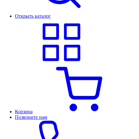
Открыть каталог
Корзина
Позвоните нам