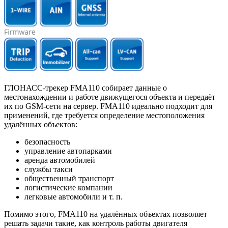
ГЛОНАСС-трекер FMA110 cобирает данные о
местонахождении и работе движущегося объекта и передаёт
их по GSM-сети на сервер. FMA110 идеально подходит для
применений, где требуется определение местоположения
удалённых объектов:
безопасность
управление автопарками
аренда автомобилей
службы такси
общественный транспорт
логистические компании
легковые автомобили и т. п.
Помимо этого, FMA110 на удалённых объектах позволяет
решать задачи такие, как контроль работы двигателя