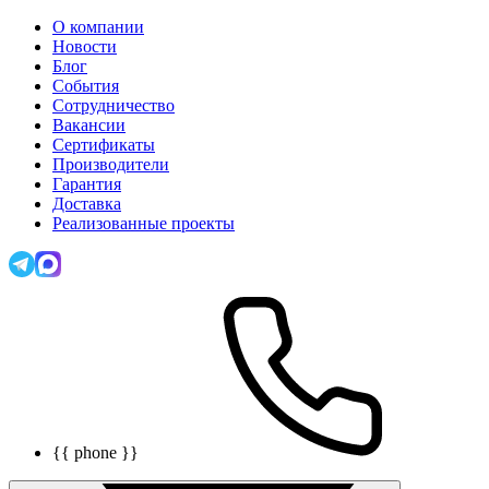
О компании
Новости
Блог
События
Сотрудничество
Вакансии
Сертификаты
Производители
Гарантия
Доставка
Реализованные проекты
{{ phone }}