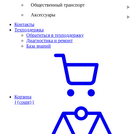
Общественный транспорт
Аксессуары
Контакты
Техподдержка
Обратиться в техподдержку
Диагностика и ремонт
База знаний
Корзина
{{count}}