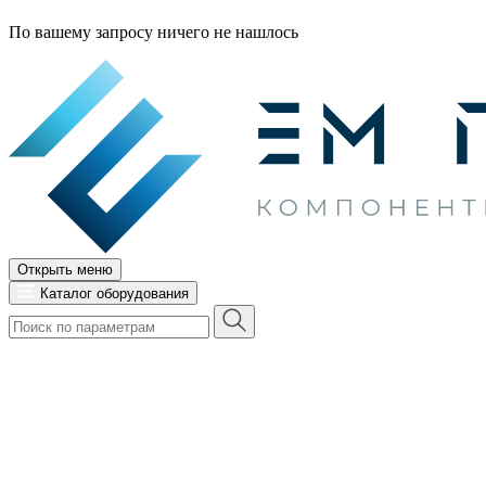
По вашему запросу ничего не нашлось
Открыть меню
Каталог оборудования