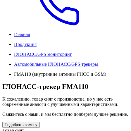
Главная
Продукция
ГЛОНАСС/GPS мониторинг
Автомобильные ГЛОНАСС/GPS-трекеры
FMA110 (внутренние антенны ГНСС и GSM)
ГЛОНАСС-трекер FMA110
К сожалению, товар снят с производства, но у нас есть
современные аналоги с улучшенными характеристиками.
Свяжитесь с нами, и мы бесплатно подберем лучшее решение.
Подобрать замену
Товар снят