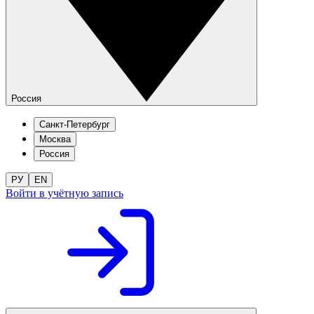
Россия
Санкт-Петербург
Москва
Россия
РУ
EN
Войти в учётную запись