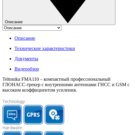
Описание
Описание
Технические характеристики
Документы
Видеообзор
Teltonika FMA110
– компактный профессиональный
ГЛОНАСС-трекер с
внутренними антеннами ГНСС и GSM с
высоким коэффициентом усиления.