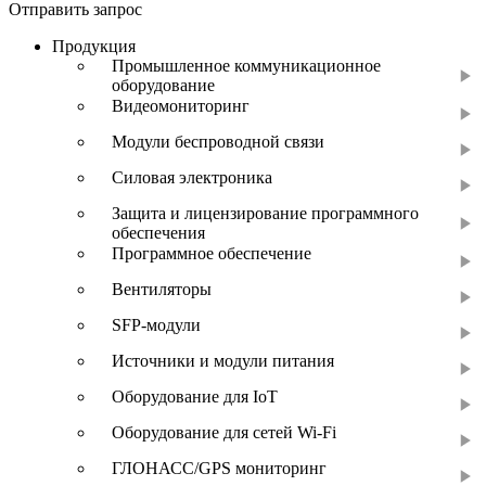
Отправить запрос
Продукция
Промышленное коммуникационное
оборудование
Видеомониторинг
Модули беспроводной связи
Силовая электроника
Защита и лицензирование программного
обеспечения
Программное обеспечение
Вентиляторы
SFP-модули
Источники и модули питания
Оборудование для IoT
Оборудование для сетей Wi-Fi
ГЛОНАСС/GPS мониторинг