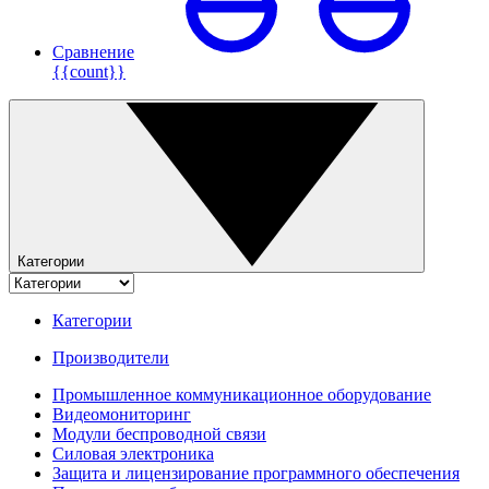
Сравнение
{{count}}
Категории
Категории
Производители
Промышленное коммуникационное оборудование
Видеомониторинг
Модули беспроводной связи
Силовая электроника
Защита и лицензирование программного обеспечения