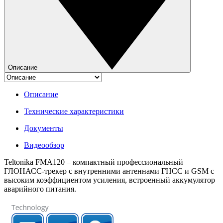
Описание
Описание
Технические характеристики
Документы
Видеообзор
Teltonika FMA120
– компактный профессиональный
ГЛОНАСС-трекер с
внутренними антеннами ГНСС и GSM с
высоким коэффициентом усиления, встроенный аккумулятор
аварийного питания.