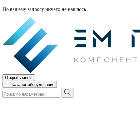
По вашему запросу ничего не нашлось
Открыть меню
Каталог оборудования