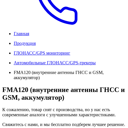
Главная
Продукция
ГЛОНАСС/GPS мониторинг
Автомобильные ГЛОНАСС/GPS-трекеры
FMA120 (внутренние антенны ГНСС и GSM,
аккумулятор)
FMA120 (внутренние антенны ГНСС и
GSM, аккумулятор)
К сожалению, товар снят с производства, но у нас есть
современные аналоги с улучшенными характеристиками.
Свяжитесь с нами, и мы бесплатно подберем лучшее решение.