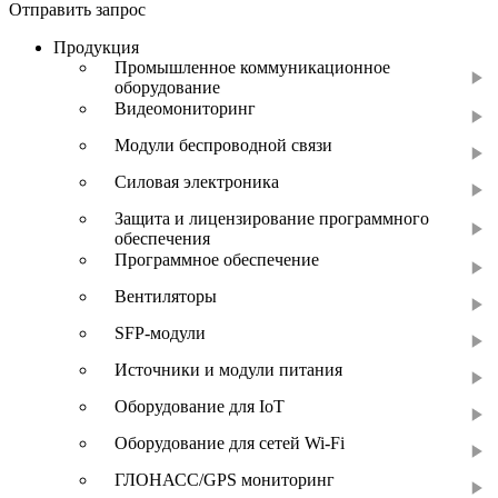
Отправить запрос
Продукция
Промышленное коммуникационное
оборудование
Видеомониторинг
Модули беспроводной связи
Силовая электроника
Защита и лицензирование программного
обеспечения
Программное обеспечение
Вентиляторы
SFP-модули
Источники и модули питания
Оборудование для IoT
Оборудование для сетей Wi-Fi
ГЛОНАСС/GPS мониторинг