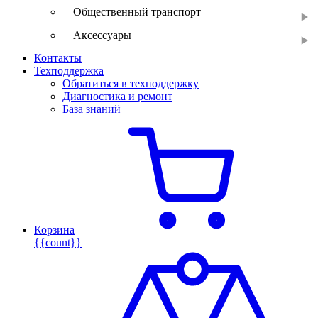
Общественный транспорт
Аксессуары
Контакты
Техподдержка
Обратиться в техподдержку
Диагностика и ремонт
База знаний
Корзина
{{count}}