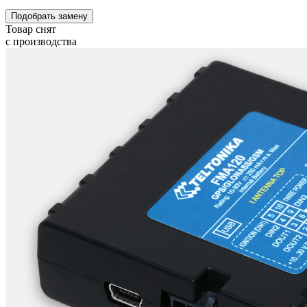
Подобрать замену
Товар снят
с производства