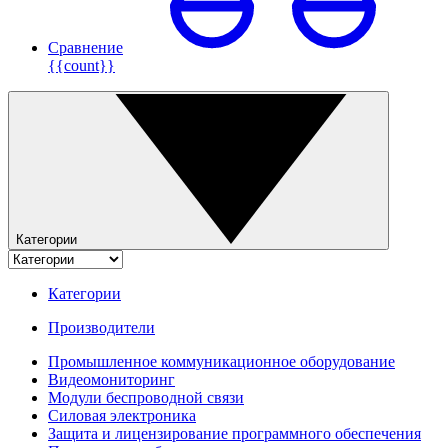
Сравнение
{{count}}
Категории
Категории
Производители
Промышленное коммуникационное оборудование
Видеомониторинг
Модули беспроводной связи
Силовая электроника
Защита и лицензирование программного обеспечения