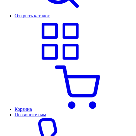
Открыть каталог
Корзина
Позвоните нам