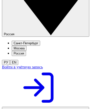
Россия
Санкт-Петербург
Москва
Россия
РУ
EN
Войти в учётную запись