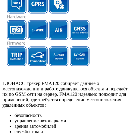
ГЛОНАСС-трекер FMA120 cобирает данные о
местонахождении и работе движущегося объекта и передаёт
их по GSM-сети на сервер. FMA120 идеально подходит для
применений, где требуется определение местоположения
удалённых объектов:
безопасность
управление автопарками
аренда автомобилей
службы такси