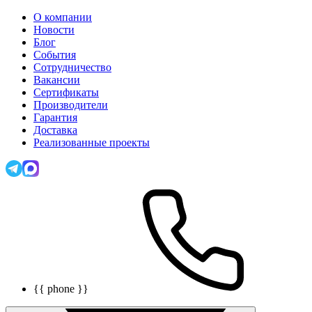
О компании
Новости
Блог
События
Сотрудничество
Вакансии
Сертификаты
Производители
Гарантия
Доставка
Реализованные проекты
{{ phone }}