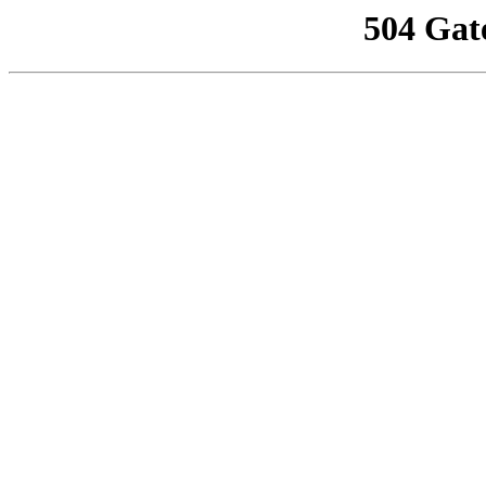
504 Gat