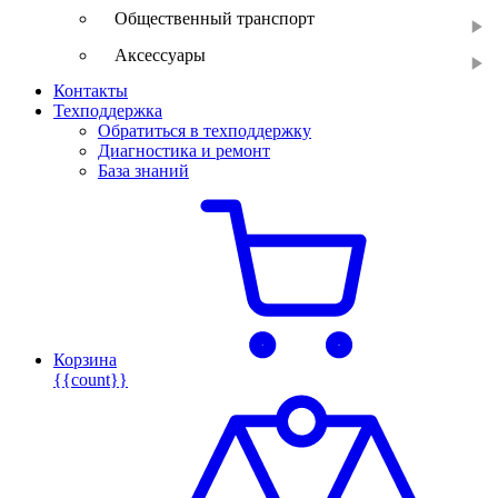
Общественный транспорт
Аксессуары
Контакты
Техподдержка
Обратиться в техподдержку
Диагностика и ремонт
База знаний
Корзина
{{count}}