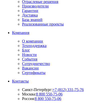
Отраслевые решения
Производители
Гарантии
Доставка
База знаний
Реализованные проекты
Компания
О компании
Техподдержка
Блог
Новости
События
Сотрудничество
Вакансии
Сертификаты
Контакты
Санкт-Петербург:
+7 (812) 331-75-76
Москва:
8 800 550-75-06
Россия:
8 800 550-75-06