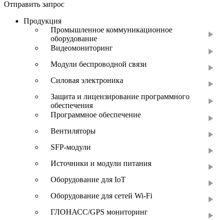
Отправить запрос
Продукция
Промышленное коммуникационное
оборудование
Видеомониторинг
Модули беспроводной связи
Силовая электроника
Защита и лицензирование программного
обеспечения
Программное обеспечение
Вентиляторы
SFP-модули
Источники и модули питания
Оборудование для IoT
Оборудование для сетей Wi-Fi
ГЛОНАСС/GPS мониторинг