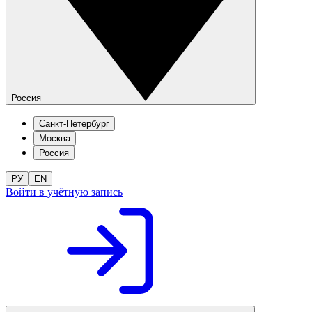
Россия
Санкт-Петербург
Москва
Россия
РУ
EN
Войти в учётную запись