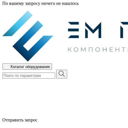
По вашему запросу ничего не нашлось
Каталог оборудования
Отправить запрос