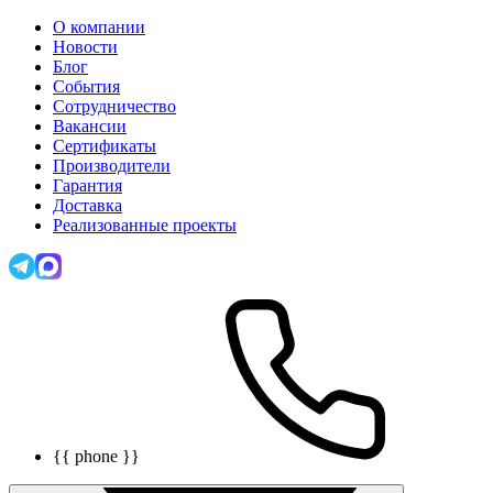
О компании
Новости
Блог
События
Сотрудничество
Вакансии
Сертификаты
Производители
Гарантия
Доставка
Реализованные проекты
{{ phone }}