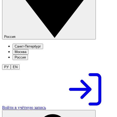
Россия
Санкт-Петербург
Москва
Россия
РУ
EN
Войти в учётную запись