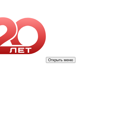
Открыть меню