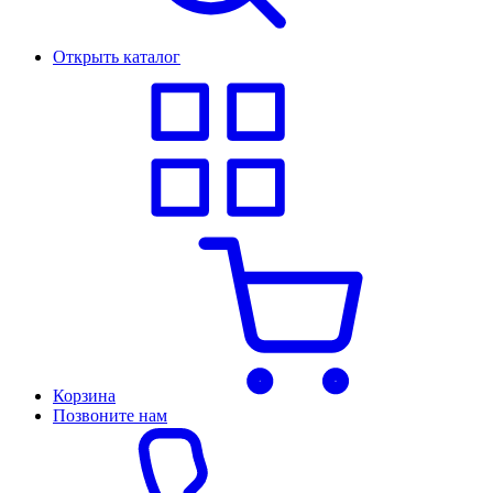
Открыть каталог
Корзина
Позвоните нам