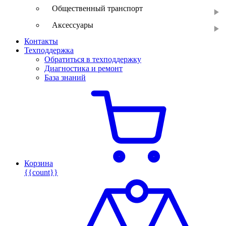
Общественный транспорт
Аксессуары
Контакты
Техподдержка
Обратиться в техподдержку
Диагностика и ремонт
База знаний
Корзина
{{count}}