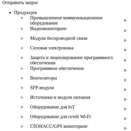
Отправить запрос
Продукция
Промышленное коммуникационное
оборудование
Видеомониторинг
Модули беспроводной связи
Силовая электроника
Защита и лицензирование программного
обеспечения
Программное обеспечение
Вентиляторы
SFP-модули
Источники и модули питания
Оборудование для IoT
Оборудование для сетей Wi-Fi
ГЛОНАСС/GPS мониторинг