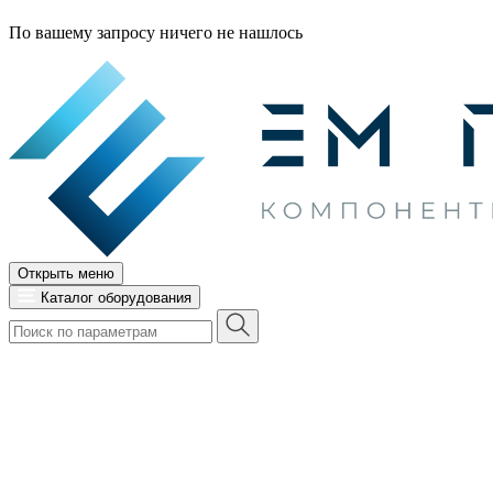
По вашему запросу ничего не нашлось
Открыть меню
Каталог оборудования