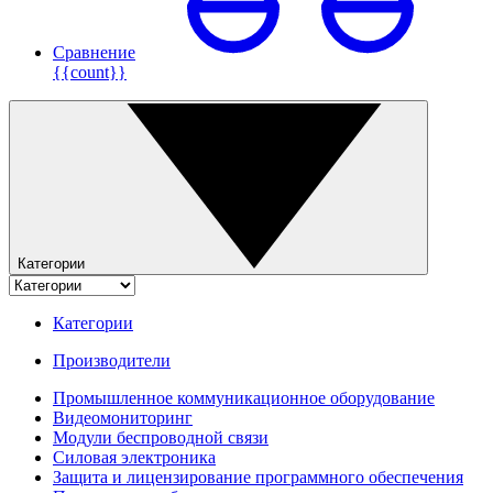
Сравнение
{{count}}
Категории
Категории
Производители
Промышленное коммуникационное оборудование
Видеомониторинг
Модули беспроводной связи
Силовая электроника
Защита и лицензирование программного обеспечения