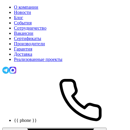
О компании
Новости
Блог
События
Сотрудничество
Вакансии
Сертификаты
Производители
Гарантия
Доставка
Реализованные проекты
{{ phone }}