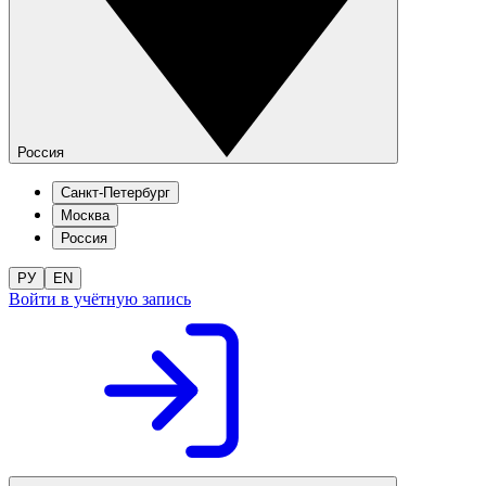
Россия
Санкт-Петербург
Москва
Россия
РУ
EN
Войти в учётную запись