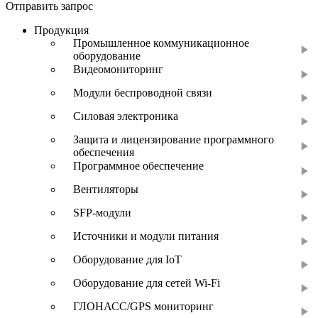
Отправить запрос
Продукция
Промышленное коммуникационное
оборудование
Видеомониторинг
Модули беспроводной связи
Силовая электроника
Защита и лицензирование программного
обеспечения
Программное обеспечение
Вентиляторы
SFP-модули
Источники и модули питания
Оборудование для IoT
Оборудование для сетей Wi-Fi
ГЛОНАСС/GPS мониторинг