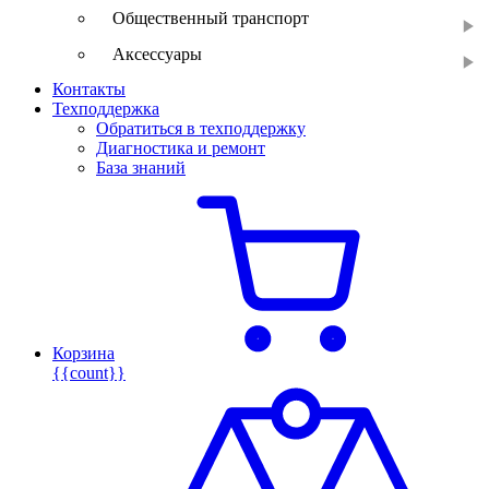
Общественный транспорт
Аксессуары
Контакты
Техподдержка
Обратиться в техподдержку
Диагностика и ремонт
База знаний
Корзина
{{count}}