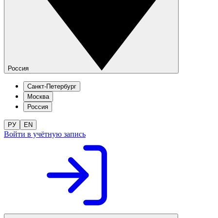
Россия
Санкт-Петербург
Москва
Россия
РУ
EN
Войти в учётную запись