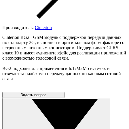
Производитель:
Cinterion
Cinterion BG2 - GSM модуль с поддержкой передачи данных
по стандарту 2G, выполнен в оригинальном форм-факторе со
встроенным антенным коннектором. Поддерживает GPRS
класс 10 и имеет аудиоинтерфейс для реализации приложений
с возможностью голосовой связи.
BG2 подходит для применения в IoT/M2M-системах и
отвечает за надёжную передачу данных по каналам сотовой
связи.
Задать вопрос