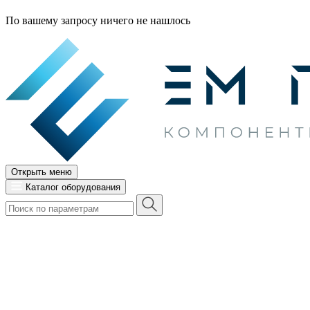
По вашему запросу ничего не нашлось
Открыть меню
Каталог оборудования