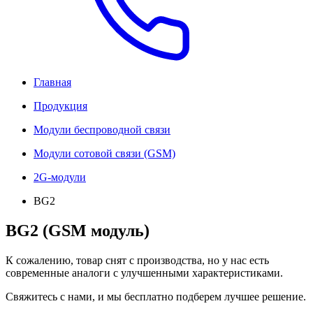
Главная
Продукция
Модули беспроводной связи
Модули сотовой связи (GSM)
2G-модули
BG2
BG2 (GSM модуль)
К сожалению, товар снят с производства, но у нас есть
современные аналоги с улучшенными характеристиками.
Свяжитесь с нами, и мы бесплатно подберем лучшее решение.