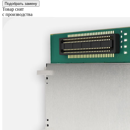
Подобрать замену
Товар снят
с производства