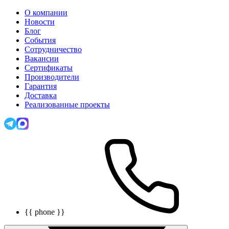
О компании
Новости
Блог
События
Сотрудничество
Вакансии
Сертификаты
Производители
Гарантия
Доставка
Реализованные проекты
{{ phone }}