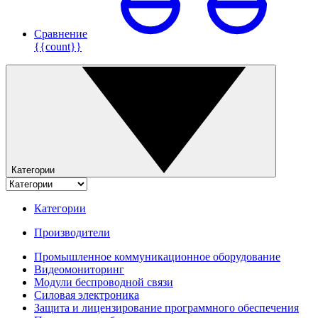
Сравнение
{{count}}
Категории
Категории
Производители
Промышленное коммуникационное оборудование
Видеомониторинг
Модули беспроводной связи
Силовая электроника
Защита и лицензирование программного обеспечения