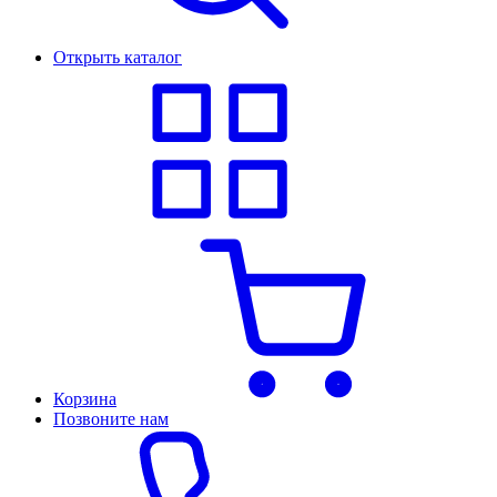
Открыть каталог
Корзина
Позвоните нам