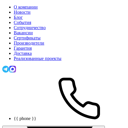
О компании
Новости
Блог
События
Сотрудничество
Вакансии
Сертификаты
Производители
Гарантия
Доставка
Реализованные проекты
{{ phone }}