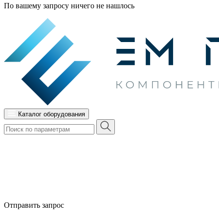
По вашему запросу ничего не нашлось
Каталог оборудования
Отправить запрос