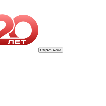
Открыть меню