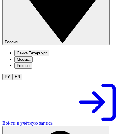
Россия
Санкт-Петербург
Москва
Россия
РУ
EN
Войти в учётную запись