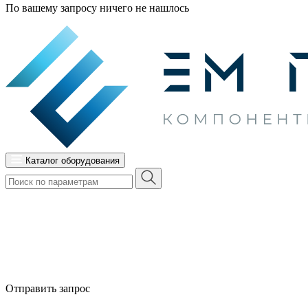
По вашему запросу ничего не нашлось
Каталог оборудования
Отправить запрос