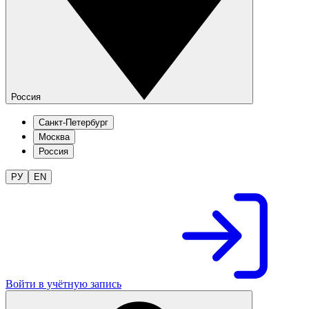
Россия
Санкт-Петербург
Москва
Россия
РУ
EN
Войти в учётную запись