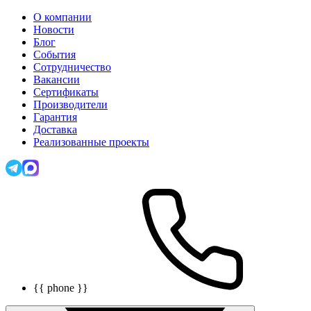
О компании
Новости
Блог
События
Сотрудничество
Вакансии
Сертификаты
Производители
Гарантия
Доставка
Реализованные проекты
{{ phone }}