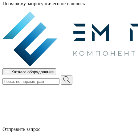
По вашему запросу ничего не нашлось
Каталог оборудования
Отправить запрос