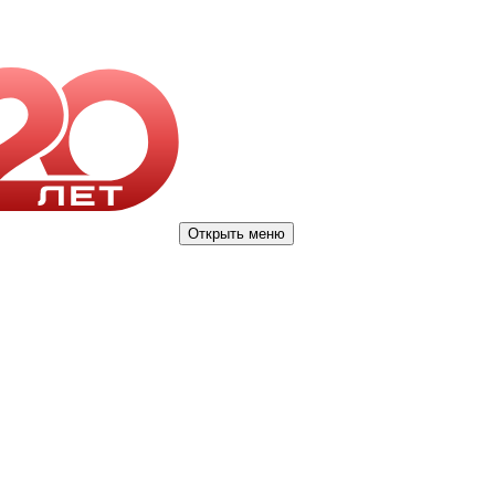
Открыть меню