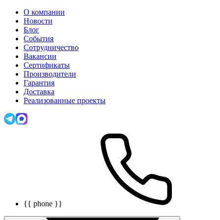
О компании
Новости
Блог
События
Сотрудничество
Вакансии
Сертификаты
Производители
Гарантия
Доставка
Реализованные проекты
{{ phone }}