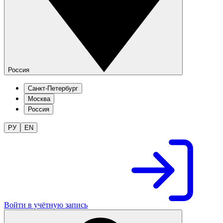
Россия
Санкт-Петербург
Москва
Россия
РУ
EN
Войти в учётную запись