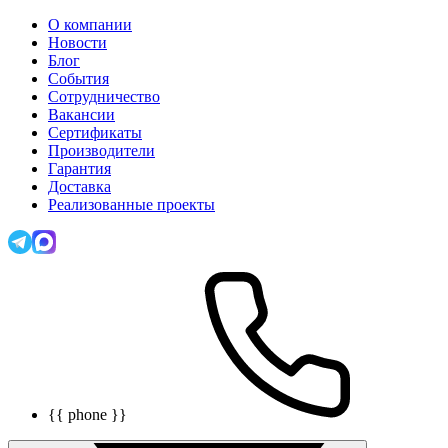
О компании
Новости
Блог
События
Сотрудничество
Вакансии
Сертификаты
Производители
Гарантия
Доставка
Реализованные проекты
{{ phone }}