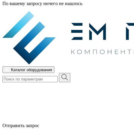
По вашему запросу ничего не нашлось
Каталог оборудования
Отправить запрос