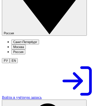
Россия
Санкт-Петербург
Москва
Россия
РУ
EN
Войти в учётную запись