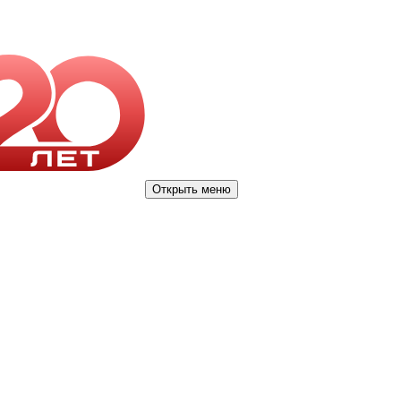
Открыть меню