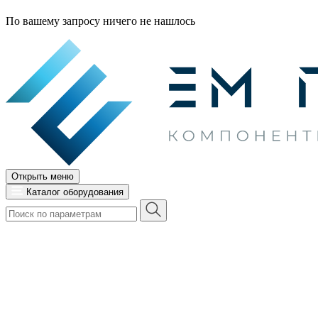
По вашему запросу ничего не нашлось
Открыть меню
Каталог оборудования