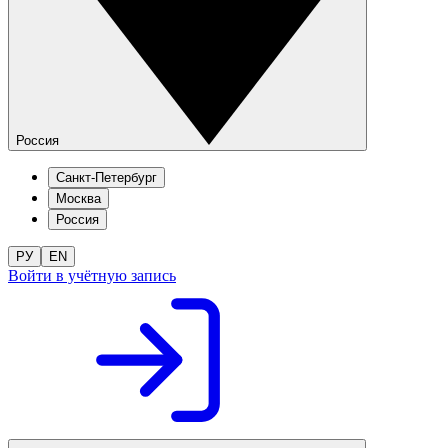
Россия
Санкт-Петербург
Москва
Россия
РУ
EN
Войти в учётную запись