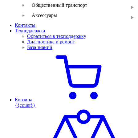
Общественный транспорт
Аксессуары
Контакты
Техподдержка
Обратиться в техподдержку
Диагностика и ремонт
База знаний
Корзина
{{count}}