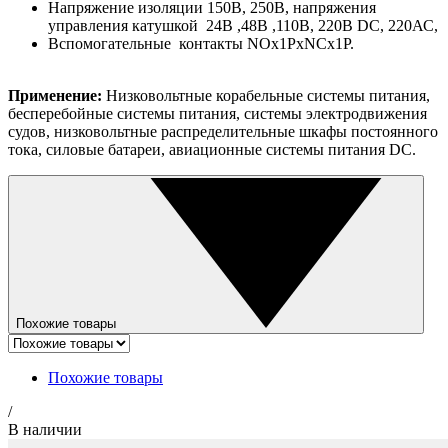
Напряжение изоляции 150В, 250В, напряжения
управления катушкой 24В ,48В ,110В, 220В DC, 220АС,
Вспомогательные контакты NOx1PxNCx1P.
Применение:
Низковольтные корабельные системы питания,
бесперебойные системы питания, системы электродвижения
судов, низковольтные распределительные шкафы постоянного
тока, силовые батареи, авиационные системы питания DC.
Похожие товары
Похожие товары
/
В наличии