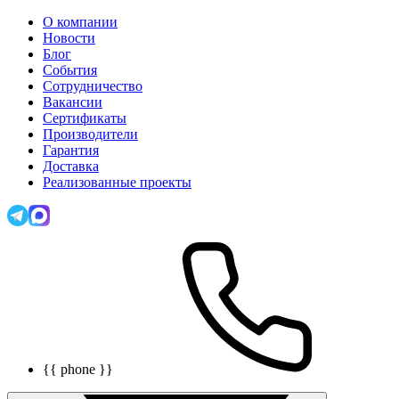
О компании
Новости
Блог
События
Сотрудничество
Вакансии
Сертификаты
Производители
Гарантия
Доставка
Реализованные проекты
{{ phone }}