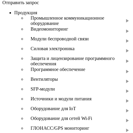
Отправить запрос
Продукция
Промышленное коммуникационное
оборудование
Видеомониторинг
Модули беспроводной связи
Силовая электроника
Защита и лицензирование программного
обеспечения
Программное обеспечение
Вентиляторы
SFP-модули
Источники и модули питания
Оборудование для IoT
Оборудование для сетей Wi-Fi
ГЛОНАСС/GPS мониторинг