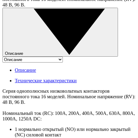
48 В, 96 В.
Описание
Описание
Технические характеристики
Серия однополюсных низковольтных контакторов
постоянного тока 16 моделей. Номинальное напряжение (RV):
48 В, 96 В.
Номинальный ток (RC): 100А, 200А, 400А, 500А, 630А, 800А,
1000А, 1250А DC:
1 нормально открытый (NO) или нормально закрытый
(NC) силовой контакт