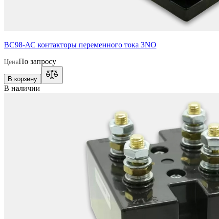
BC98-АС контакторы переменного тока 3NO
По запросу
Цена
В корзину
В наличии