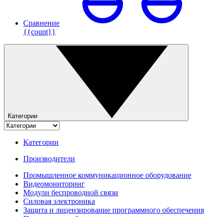
Сравнение
{{count}}
Категории
Категории
Производители
Промышленное коммуникационное оборудование
Видеомониторинг
Модули беспроводной связи
Силовая электроника
Защита и лицензирование программного обеспечения