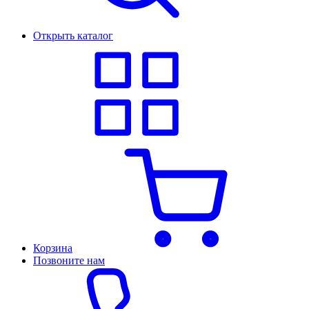
Открыть каталог
Корзина
Позвоните нам