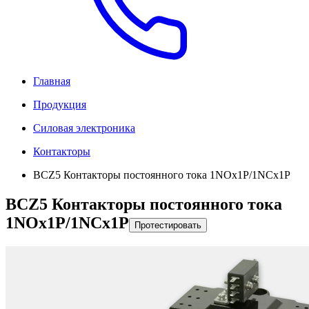
Главная
Продукция
Силовая электроника
Контакторы
BCZ5 Контакторы постоянного тока 1NOx1P/1NCx1P
BCZ5 Контакторы постоянного тока
1NOx1P/1NCx1P
Протестировать