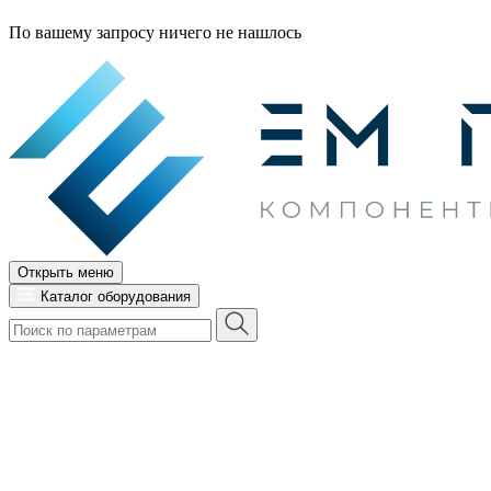
По вашему запросу ничего не нашлось
Открыть меню
Каталог оборудования