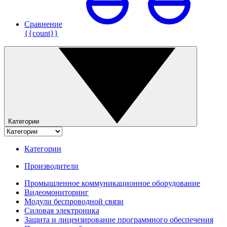
Сравнение
{{count}}
Категории
Категории
Производители
Промышленное коммуникационное оборудование
Видеомониторинг
Модули беспроводной связи
Силовая электроника
Защита и лицензирование программного обеспечения