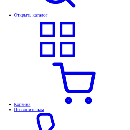
Открыть каталог
Корзина
Позвоните нам