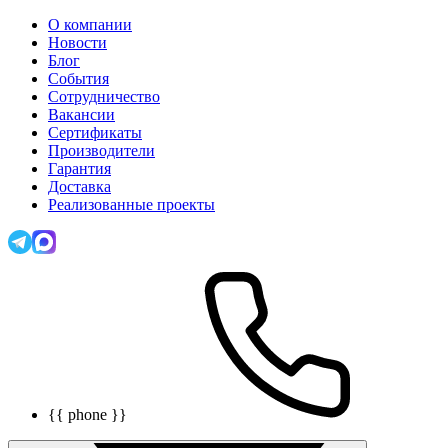
О компании
Новости
Блог
События
Сотрудничество
Вакансии
Сертификаты
Производители
Гарантия
Доставка
Реализованные проекты
{{ phone }}