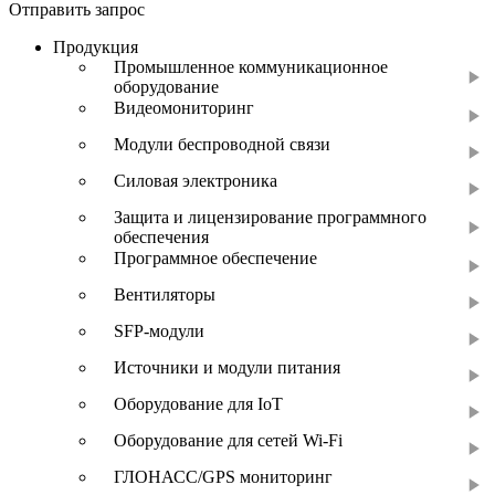
Отправить запрос
Продукция
Промышленное коммуникационное
оборудование
Видеомониторинг
Модули беспроводной связи
Силовая электроника
Защита и лицензирование программного
обеспечения
Программное обеспечение
Вентиляторы
SFP-модули
Источники и модули питания
Оборудование для IoT
Оборудование для сетей Wi-Fi
ГЛОНАСС/GPS мониторинг