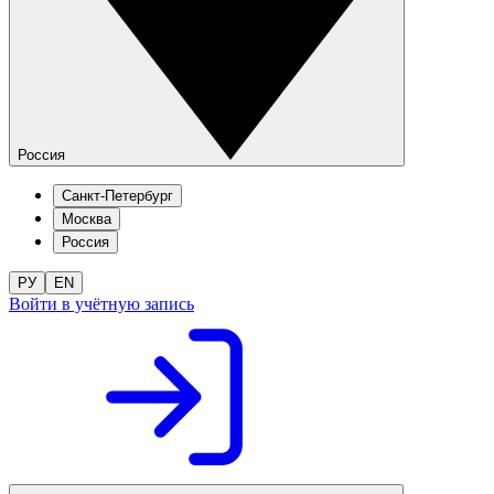
Россия
Санкт-Петербург
Москва
Россия
РУ
EN
Войти в учётную запись