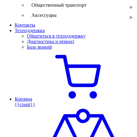
Общественный транспорт
Аксессуары
Контакты
Техподдержка
Обратиться в техподдержку
Диагностика и ремонт
База знаний
Корзина
{{count}}