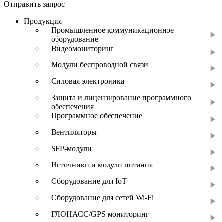
Отправить запрос
Продукция
Промышленное коммуникационное
оборудование
Видеомониторинг
Модули беспроводной связи
Силовая электроника
Защита и лицензирование программного
обеспечения
Программное обеспечение
Вентиляторы
SFP-модули
Источники и модули питания
Оборудование для IoT
Оборудование для сетей Wi-Fi
ГЛОНАСС/GPS мониторинг