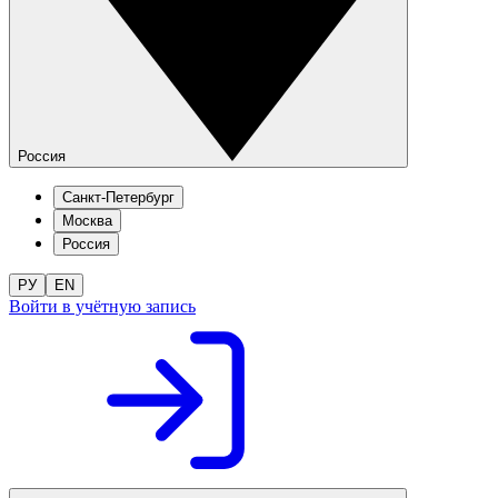
Россия
Санкт-Петербург
Москва
Россия
РУ
EN
Войти в учётную запись