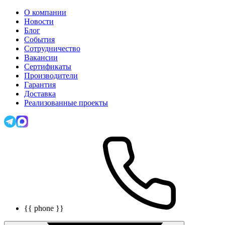
О компании
Новости
Блог
События
Сотрудничество
Вакансии
Сертификаты
Производители
Гарантия
Доставка
Реализованные проекты
{{ phone }}