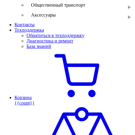
Общественный транспорт
Аксессуары
Контакты
Техподдержка
Обратиться в техподдержку
Диагностика и ремонт
База знаний
Корзина
{{count}}