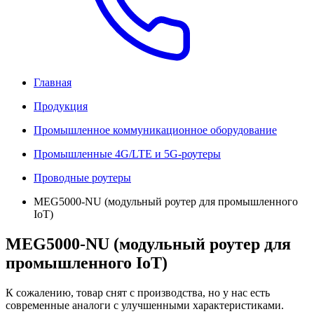
Главная
Продукция
Промышленное коммуникационное оборудование
Промышленные 4G/LTE и 5G-роутеры
Проводные роутеры
MEG5000-NU (модульный роутер для промышленного
IoT)
MEG5000-NU (модульный роутер для
промышленного IoT)
К сожалению, товар снят с производства, но у нас есть
современные аналоги с улучшенными характеристиками.