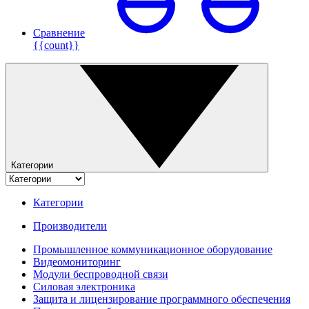
Сравнение
{{count}}
Категории
Категории
Производители
Промышленное коммуникационное оборудование
Видеомониторинг
Модули беспроводной связи
Силовая электроника
Защита и лицензирование программного обеспечения