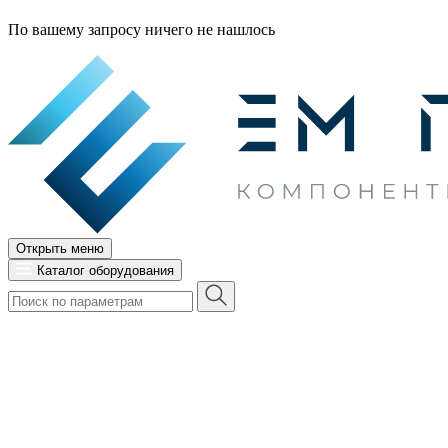
По вашему запросу ничего не нашлось
Открыть меню
Каталог оборудования