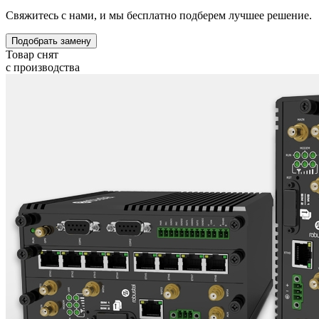
Свяжитесь с нами, и мы бесплатно подберем лучшее решение.
Подобрать замену
Товар снят
с производства