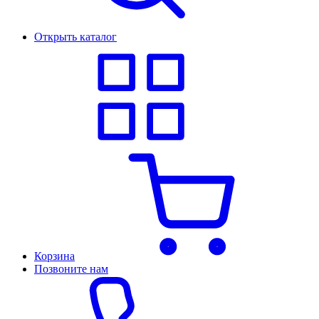
Открыть каталог
Корзина
Позвоните нам