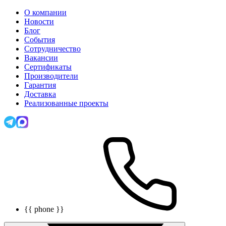
О компании
Новости
Блог
События
Сотрудничество
Вакансии
Сертификаты
Производители
Гарантия
Доставка
Реализованные проекты
{{ phone }}