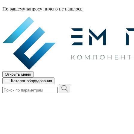
По вашему запросу ничего не нашлось
Открыть меню
Каталог оборудования