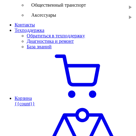
Общественный транспорт
Аксессуары
Контакты
Техподдержка
Обратиться в техподдержку
Диагностика и ремонт
База знаний
Корзина
{{count}}