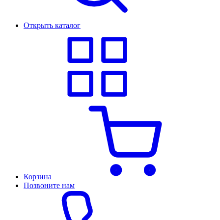
Открыть каталог
Корзина
Позвоните нам