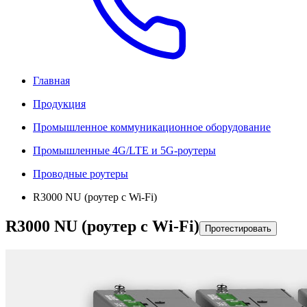
Главная
Продукция
Промышленное коммуникационное оборудование
Промышленные 4G/LTE и 5G-роутеры
Проводные роутеры
R3000 NU (роутер с Wi-Fi)
R3000 NU (роутер с Wi-Fi)
Протестировать