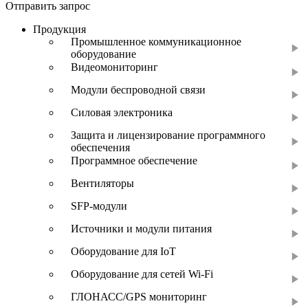
Отправить запрос
Продукция
Промышленное коммуникационное
оборудование
Видеомониторинг
Модули беспроводной связи
Силовая электроника
Защита и лицензирование программного
обеспечения
Программное обеспечение
Вентиляторы
SFP-модули
Источники и модули питания
Оборудование для IoT
Оборудование для сетей Wi-Fi
ГЛОНАСС/GPS мониторинг