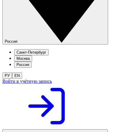
Россия
Санкт-Петербург
Москва
Россия
РУ
EN
Войти в учётную запись