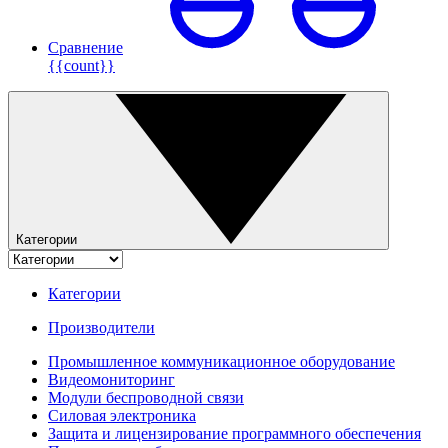
Сравнение
{{count}}
Категории
Категории
Производители
Промышленное коммуникационное оборудование
Видеомониторинг
Модули беспроводной связи
Силовая электроника
Защита и лицензирование программного обеспечения