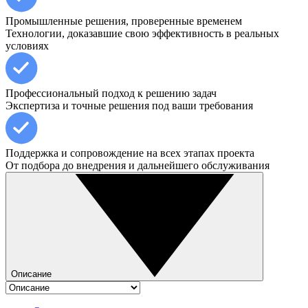
Промышленные решения, проверенные временем
Технологии, доказавшие свою эффективность в реальных
условиях
Профессиональный подход к решению задач
Экспертиза и точные решения под ваши требования
Поддержка и сопровождение на всех этапах проекта
От подбора до внедрения и дальнейшего обслуживания
Описание