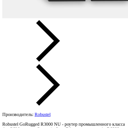
Производитель:
Robustel
Robustel GoRugged R3000 NU - роутер промышленного класса