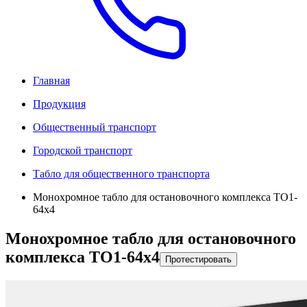
Главная
Продукция
Общественный транспорт
Городской транспорт
Табло для общественного транспорта
Монохромное табло для остановочного комплекса ТО1-
64x4
Монохромное табло для остановочного
комплекса ТО1-64x4
Протестировать