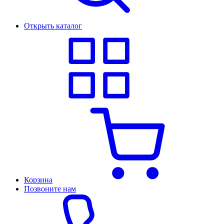
Открыть каталог
Корзина
Позвоните нам