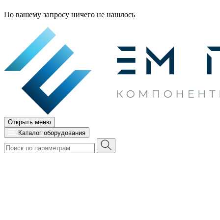
По вашему запросу ничего не нашлось
Открыть меню
Каталог оборудования