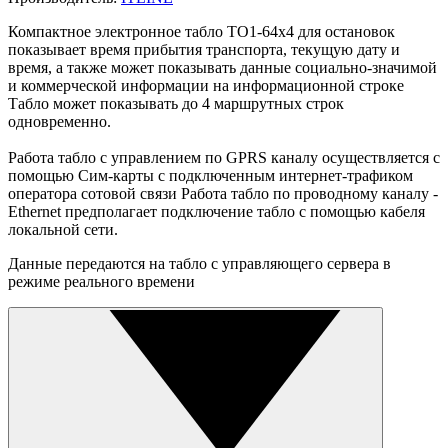
Компактное электронное табло ТО1-64x4 для остановок
показывает время прибытия транспорта, текущую дату и
время, а также может показывать данные социально-значимой
и коммерческой информации на информационной строке
Табло может показывать до 4 маршрутных строк
одновременно.
Работа табло с управлением по GPRS каналу осуществляется с
помощью Сим-карты с подключенным интернет-трафиком
оператора сотовой связи Работа табло по проводному каналу -
Ethernet предполагает подключение табло с помощью кабеля
локальной сети.
Данные передаются на табло с управляющего сервера в
режиме реального времени