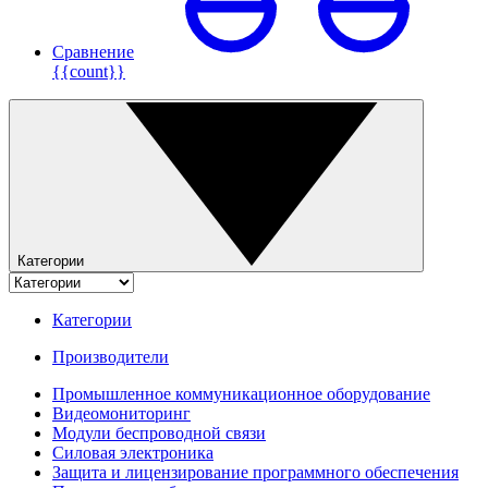
Сравнение
{{count}}
Категории
Категории
Производители
Промышленное коммуникационное оборудование
Видеомониторинг
Модули беспроводной связи
Силовая электроника
Защита и лицензирование программного обеспечения