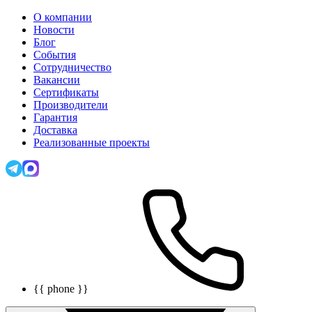
О компании
Новости
Блог
События
Сотрудничество
Вакансии
Сертификаты
Производители
Гарантия
Доставка
Реализованные проекты
{{ phone }}