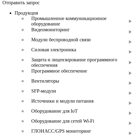
Отправить запрос
Продукция
Промышленное коммуникационное
оборудование
Видеомониторинг
Модули беспроводной связи
Силовая электроника
Защита и лицензирование программного
обеспечения
Программное обеспечение
Вентиляторы
SFP-модули
Источники и модули питания
Оборудование для IoT
Оборудование для сетей Wi-Fi
ГЛОНАСС/GPS мониторинг