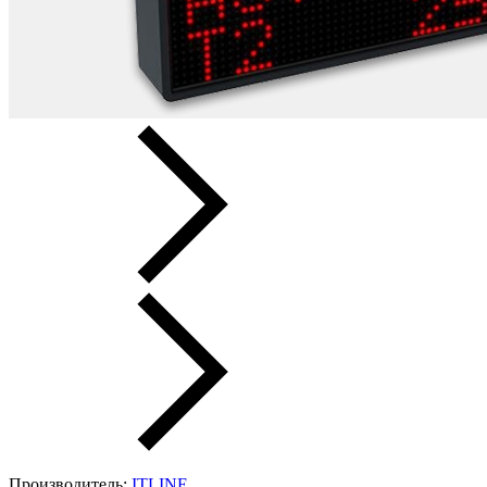
Производитель:
ITLINE