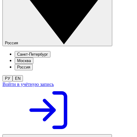
Россия
Санкт-Петербург
Москва
Россия
РУ
EN
Войти в учётную запись