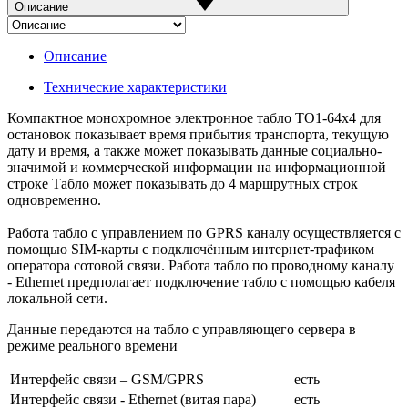
Описание
Описание
Технические характеристики
Компактное монохромное электронное табло ТО1-64x4 для
остановок показывает время прибытия транспорта, текущую
дату и время, а также может показывать данные социально-
значимой и коммерческой информации на информационной
строке Табло может показывать до 4 маршрутных строк
одновременно.
Работа табло с управлением по GPRS каналу осуществляется с
помощью SIM-карты с подключённым интернет-трафиком
оператора сотовой связи. Работа табло по проводному каналу
- Ethernet предполагает подключение табло с помощью кабеля
локальной сети.
Данные передаются на табло с управляющего сервера в
режиме реального времени
Интерфейс связи – GSM/GPRS
есть
Интерфейс связи - Ethernet (витая пара)
есть