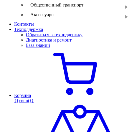
Общественный транспорт
Аксессуары
Контакты
Техподдержка
Обратиться в техподдержку
Диагностика и ремонт
База знаний
Корзина
{{count}}