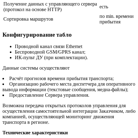
Получение данных с управляющего сервера
есть
(протокол на основе HTTP)
по min. времени
Сортировка маршрутов
прибытия
Конфигурирование табло
Проводной канал связи Ethernet
Беспроводной GSM/GPRS канал;
ИК-пульт ДУ (при комплектации).
Данные системы осуществляют
Расчёт прогнозов времени прибытия транспорта;
Организацию рабочего места диспетчера для оперативного
вывода информации (текстовые сообщения, медиа-файлы);
Предоставление Сервера управления.
Возможна передача открытых протоколов управления для
осуществления самостоятельной интеграции Заказчиком, либо
компанией, осуществляющей мониторинг движения
транспорта в регионе.
Технические характеристики