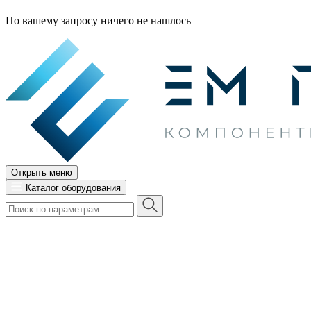
По вашему запросу ничего не нашлось
Открыть меню
Каталог оборудования