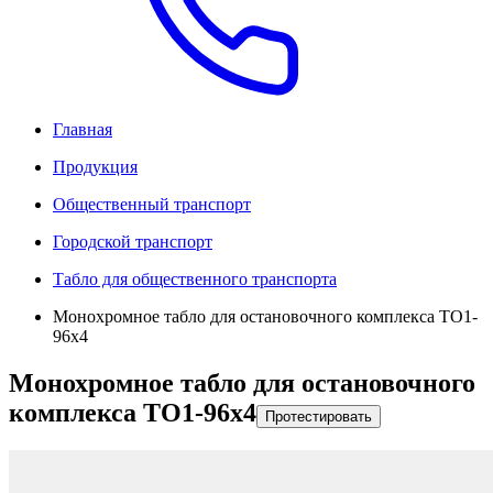
Главная
Продукция
Общественный транспорт
Городской транспорт
Табло для общественного транспорта
Монохромное табло для остановочного комплекса ТО1-
96x4
Монохромное табло для остановочного
комплекса ТО1-96x4
Протестировать