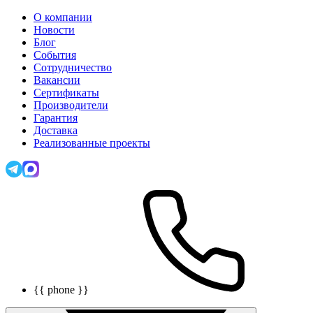
О компании
Новости
Блог
События
Сотрудничество
Вакансии
Сертификаты
Производители
Гарантия
Доставка
Реализованные проекты
{{ phone }}