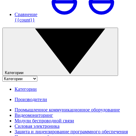
Сравнение
{{count}}
Категории
Категории
Производители
Промышленное коммуникационное оборудование
Видеомониторинг
Модули беспроводной связи
Силовая электроника
Защита и лицензирование программного обеспечения