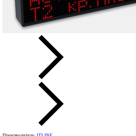
Производитель:
ITLINE