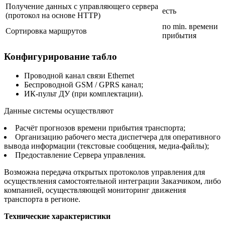
Получение данных с управляющего сервера
есть
(протокол на основе HTTP)
по min. времени
Сортировка маршрутов
прибытия
Конфигурирование табло
Проводной канал связи Ethernet
Беспроводной GSM / GPRS канал;
ИК-пульт ДУ (при комплектации).
Данные системы осуществляют
Расчёт прогнозов времени прибытия транспорта;
Организацию рабочего места диспетчера для оперативного
вывода информации (текстовые сообщения, медиа-файлы);
Предоставление Сервера управления.
Возможна передача открытых протоколов управления для
осуществления самостоятельной интеграции Заказчиком, либо
компанией, осуществляющей мониторинг движения
транспорта в регионе.
Технические характеристики