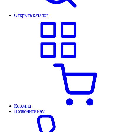
Открыть каталог
Корзина
Позвоните нам