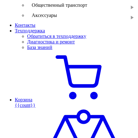
Общественный транспорт
Аксессуары
Контакты
Техподдержка
Обратиться в техподдержку
Диагностика и ремонт
База знаний
Корзина
{{count}}