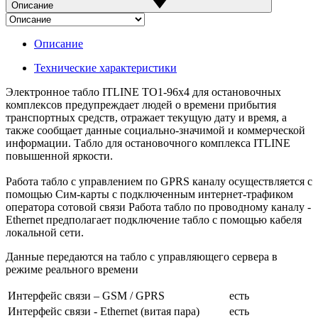
Описание
Описание
Технические характеристики
Электронное табло ITLINE ТО1-96x4 для остановочных
комплексов предупреждает людей о времени прибытия
транспортных средств, отражает текущую дату и время, а
также сообщает данные социально-значимой и коммерческой
информации. Табло для остановочного комплекса ITLINE
повышенной яркости.
Работа табло с управлением по GPRS каналу осуществляется с
помощью Сим-карты с подключенным интернет-трафиком
оператора сотовой связи Работа табло по проводному каналу -
Ethernet предполагает подключение табло с помощью кабеля
локальной сети.
Данные передаются на табло с управляющего сервера в
режиме реального времени
Интерфейс связи – GSM / GPRS
есть
Интерфейс связи - Ethernet (витая пара)
есть