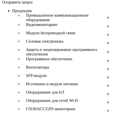
Отправить запрос
Продукция
Промышленное коммуникационное
оборудование
Видеомониторинг
Модули беспроводной связи
Силовая электроника
Защита и лицензирование программного
обеспечения
Программное обеспечение
Вентиляторы
SFP-модули
Источники и модули питания
Оборудование для IoT
Оборудование для сетей Wi-Fi
ГЛОНАСС/GPS мониторинг