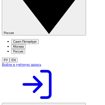
Россия
Санкт-Петербург
Москва
Россия
РУ
EN
Войти в учётную запись