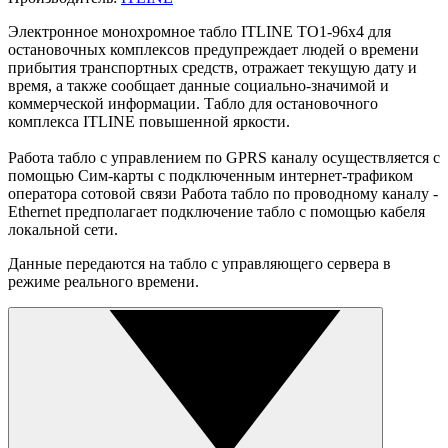
Электронное монохромное табло ITLINE ТО1-96x4 для
остановочных комплексов предупреждает людей о времени
прибытия транспортных средств, отражает текущую дату и
время, а также сообщает данные социально-значимой и
коммерческой информации. Табло для остановочного
комплекса ITLINE повышенной яркости.
Работа табло с управлением по GPRS каналу осуществляется с
помощью Сим-карты с подключенным интернет-трафиком
оператора сотовой связи Работа табло по проводному каналу -
Ethernet предполагает подключение табло с помощью кабеля
локальной сети.
Данные передаются на табло с управляющего сервера в
режиме реального времени.