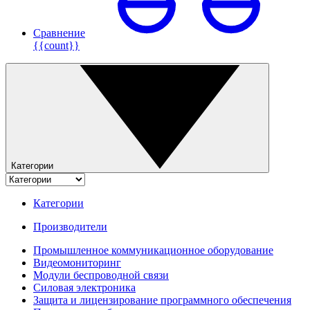
Сравнение
{{count}}
Категории
Категории
Производители
Промышленное коммуникационное оборудование
Видеомониторинг
Модули беспроводной связи
Силовая электроника
Защита и лицензирование программного обеспечения