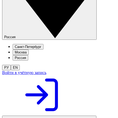
Россия
Санкт-Петербург
Москва
Россия
РУ
EN
Войти в учётную запись