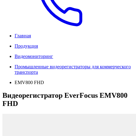
Главная
Продукция
Видеомониторинг
Промышленные видеорегистраторы для коммерческого
транспорта
EMV800 FHD
Видеорегистратор EverFocus EMV800
FHD