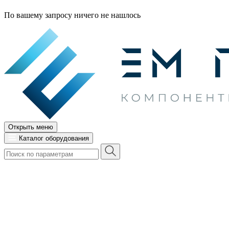
По вашему запросу ничего не нашлось
Открыть меню
Каталог оборудования