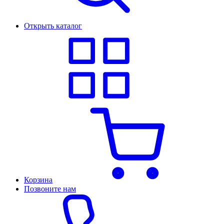
Открыть каталог
Корзина
Позвоните нам