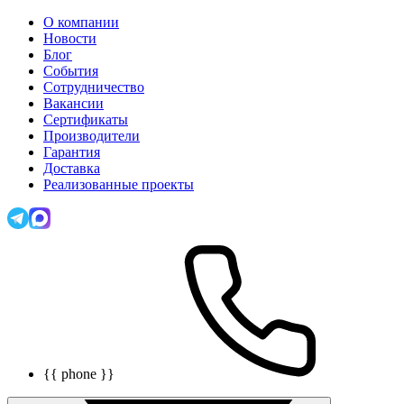
О компании
Новости
Блог
События
Сотрудничество
Вакансии
Сертификаты
Производители
Гарантия
Доставка
Реализованные проекты
{{ phone }}