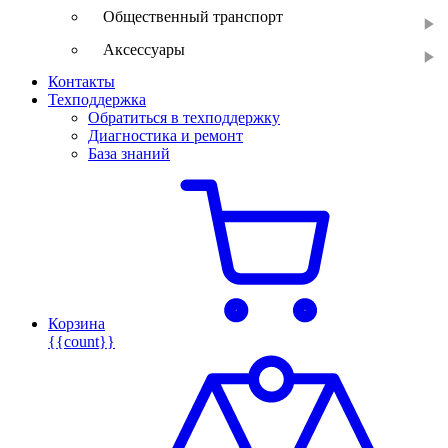
Общественный транспорт
Аксессуары
Контакты
Техподдержка
Обратиться в техподдержку
Диагностика и ремонт
База знаний
Корзина
{{count}}