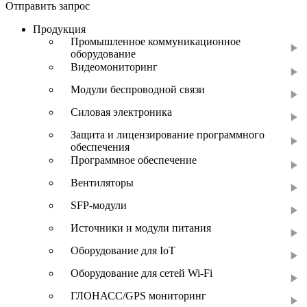
Отправить запрос
Продукция
Промышленное коммуникационное
оборудование
Видеомониторинг
Модули беспроводной связи
Силовая электроника
Защита и лицензирование программного
обеспечения
Программное обеспечение
Вентиляторы
SFP-модули
Источники и модули питания
Оборудование для IoT
Оборудование для сетей Wi-Fi
ГЛОНАСС/GPS мониторинг