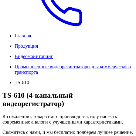
Главная
Продукция
Видеомониторинг
Промышленные видеорегистраторы для коммерческого
транспорта
TS-610
TS-610 (4-канальный
видеорегистратор)
К сожалению, товар снят с производства, но у нас есть
современные аналоги с улучшенными характеристиками.
Свяжитесь с нами, и мы бесплатно подберем лучшее решение.