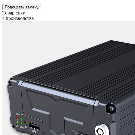
Подобрать замену
Товар снят
с производства