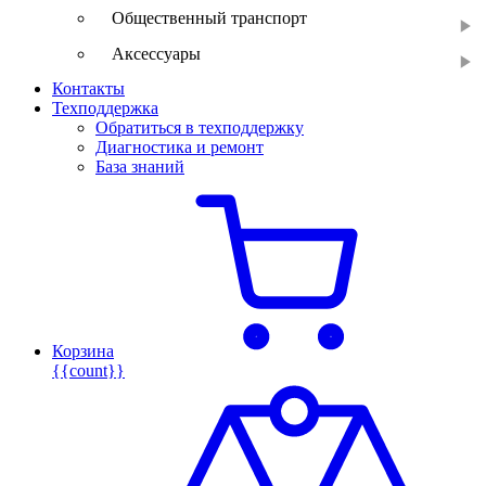
Общественный транспорт
Аксессуары
Контакты
Техподдержка
Обратиться в техподдержку
Диагностика и ремонт
База знаний
Корзина
{{count}}