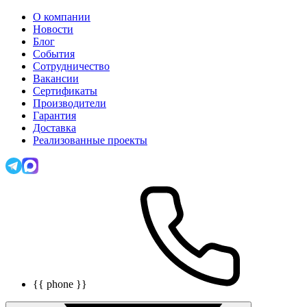
О компании
Новости
Блог
События
Сотрудничество
Вакансии
Сертификаты
Производители
Гарантия
Доставка
Реализованные проекты
{{ phone }}