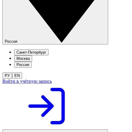
Россия
Санкт-Петербург
Москва
Россия
РУ
EN
Войти в учётную запись