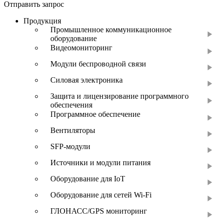
Отправить запрос
Продукция
Промышленное коммуникационное
оборудование
Видеомониторинг
Модули беспроводной связи
Силовая электроника
Защита и лицензирование программного
обеспечения
Программное обеспечение
Вентиляторы
SFP-модули
Источники и модули питания
Оборудование для IoT
Оборудование для сетей Wi-Fi
ГЛОНАСС/GPS мониторинг