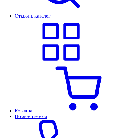
Открыть каталог
Корзина
Позвоните нам