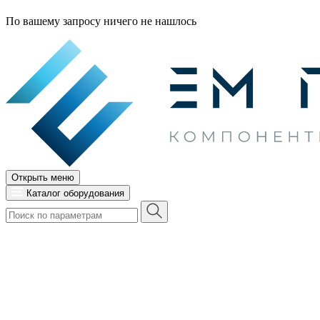
По вашему запросу ничего не нашлось
Открыть меню
Каталог оборудования