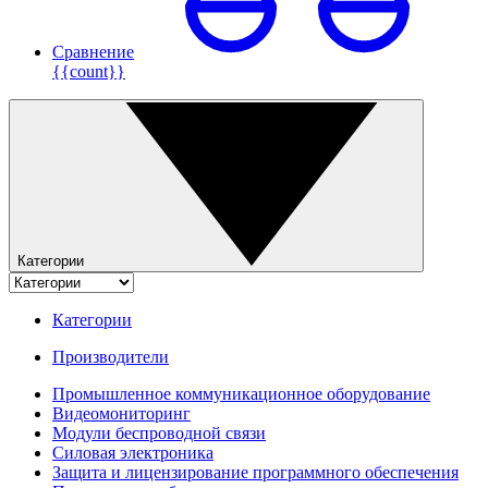
Сравнение
{{count}}
Категории
Категории
Производители
Промышленное коммуникационное оборудование
Видеомониторинг
Модули беспроводной связи
Силовая электроника
Защита и лицензирование программного обеспечения