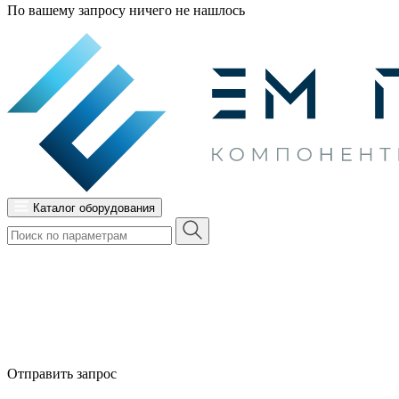
По вашему запросу ничего не нашлось
Каталог оборудования
Отправить запрос