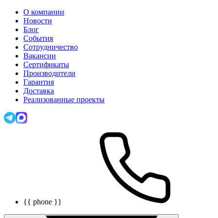
О компании
Новости
Блог
События
Сотрудничество
Вакансии
Сертификаты
Производители
Гарантия
Доставка
Реализованные проекты
{{ phone }}