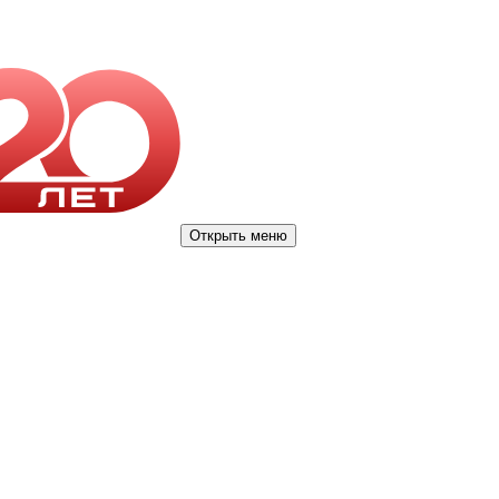
Открыть меню