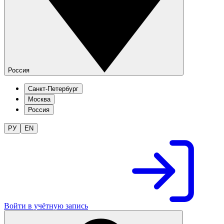
Россия
Санкт-Петербург
Москва
Россия
РУ
EN
Войти в учётную запись