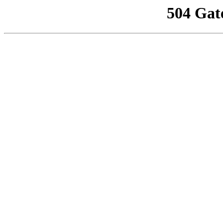
504 Gat