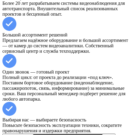
Более 20 лет разрабатываем системы видеонаблюдения для
автотранспорта. Внушительный список реализованных
проектов и бесценный опыт.
Большой ассортимент решений
Предлагаем надёжное оборудование и большой ассортимент
— от камер до систем видеоаналитики. Собственный
сервисный центр и служба техподдержки.
Один звонок — готовый проект
Полный цикл: от проекта до реализации «под ключ».
Поставим бортовое оборудование (видеонаблюдение,
пассажиропоток, связь, информирование) за минимальные
сроки. Ваш персональный менеджер подберет решение для
любого автопарка.
Выбирая нас — выбираете безопасность
Повысьте безопасность эксплуатации техники, сократите
правонарушения и издержки предприятия.