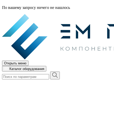
По вашему запросу ничего не нашлось
Открыть меню
Каталог оборудования