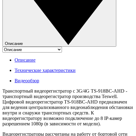
Описание
Описание
Технические характеристики
Видеообзор
Транспортный видеорегистратор с 3G/4G TS-918BC-AHD -
транспортный видеорегистратор производства Teswell.
Цифровой видеорегистратор TS-918BC-AHD предназначен
для ведения централизованного видеонаблюдения обстановки
внутри и снаружи транспортных средств. К
видеорегистратору возможно подключение до 8 IP-камер
разрешением 1080p (в зависимости от модели).
Видеорегистраторы рассчитаны на работу от бортовой сети