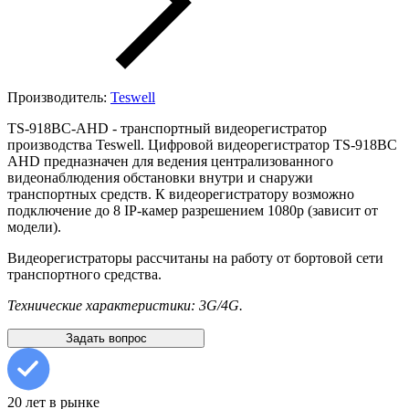
Производитель:
Teswell
TS-918BC-AHD - транспортный видеорегистратор
производства Teswell. Цифровой видеорегистратор TS-918BC
AHD предназначен для ведения централизованного
видеонаблюдения обстановки внутри и снаружи
транспортных средств. К видеорегистратору возможно
подключение до 8 IP-камер разрешением 1080p (зависит от
модели).
Видеорегистраторы рассчитаны на работу от бортовой сети
транспортного средства.
Технические характеристики: 3G/4G.
Задать вопрос
20 лет в рынке