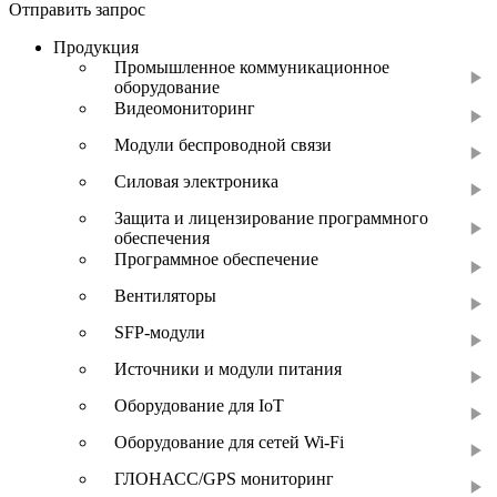
Отправить запрос
Продукция
Промышленное коммуникационное
оборудование
Видеомониторинг
Модули беспроводной связи
Силовая электроника
Защита и лицензирование программного
обеспечения
Программное обеспечение
Вентиляторы
SFP-модули
Источники и модули питания
Оборудование для IoT
Оборудование для сетей Wi-Fi
ГЛОНАСС/GPS мониторинг