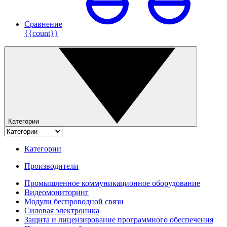
Сравнение
{{count}}
Категории
Категории
Производители
Промышленное коммуникационное оборудование
Видеомониторинг
Модули беспроводной связи
Силовая электроника
Защита и лицензирование программного обеспечения