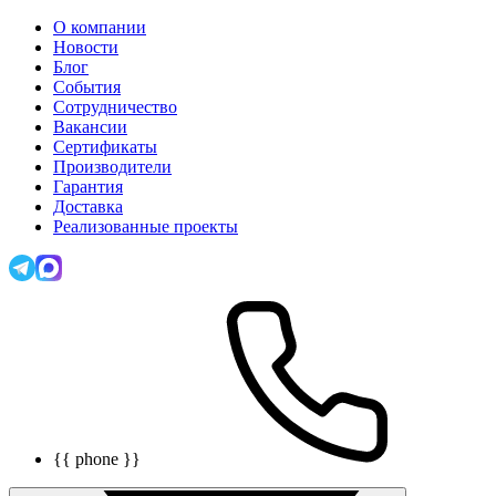
О компании
Новости
Блог
События
Сотрудничество
Вакансии
Сертификаты
Производители
Гарантия
Доставка
Реализованные проекты
{{ phone }}