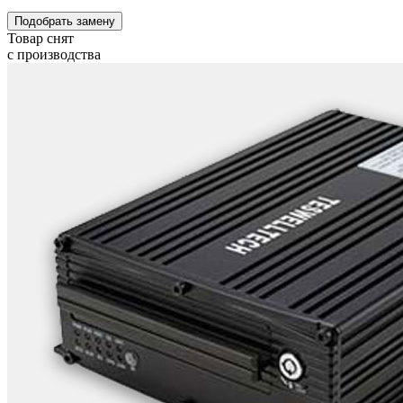
Подобрать замену
Товар снят
с производства