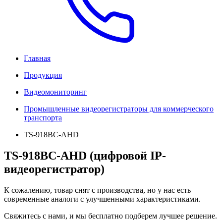
Главная
Продукция
Видеомониторинг
Промышленные видеорегистраторы для коммерческого
транспорта
TS-918BC-AHD
TS-918BC-AHD (цифровой IP-
видеорегистратор)
К сожалению, товар снят с производства, но у нас есть
современные аналоги с улучшенными характеристиками.
Свяжитесь с нами, и мы бесплатно подберем лучшее решение.