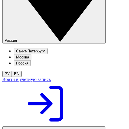
Россия
Санкт-Петербург
Москва
Россия
РУ
EN
Войти в учётную запись