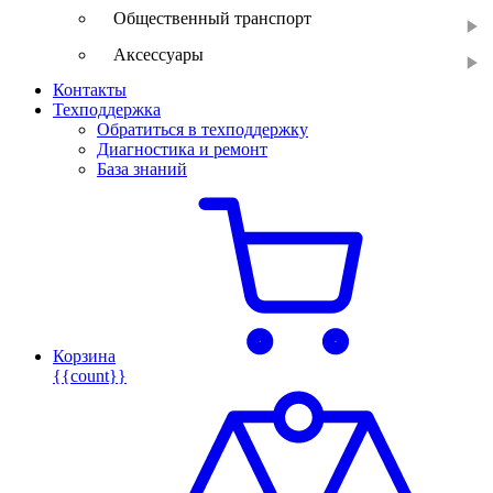
Общественный транспорт
Аксессуары
Контакты
Техподдержка
Обратиться в техподдержку
Диагностика и ремонт
База знаний
Корзина
{{count}}