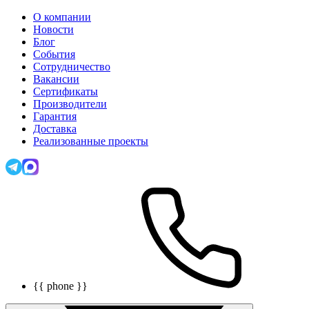
О компании
Новости
Блог
События
Сотрудничество
Вакансии
Сертификаты
Производители
Гарантия
Доставка
Реализованные проекты
{{ phone }}