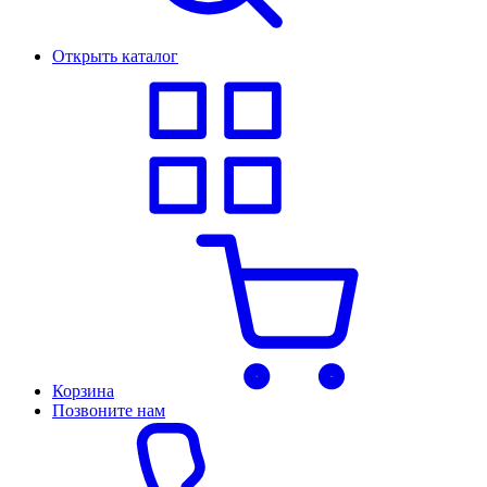
Открыть каталог
Корзина
Позвоните нам