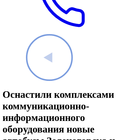
Оснастили комплексами
коммуникационно-
информационного
оборудования новые