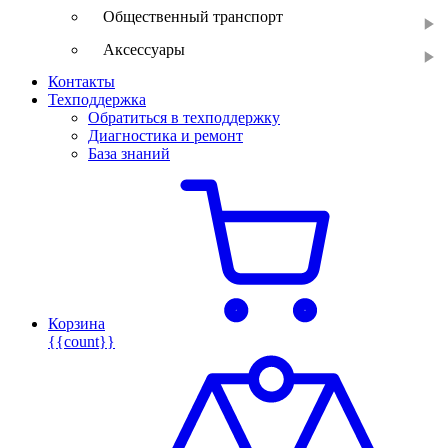
Общественный транспорт
Аксессуары
Контакты
Техподдержка
Обратиться в техподдержку
Диагностика и ремонт
База знаний
Корзина
{{count}}