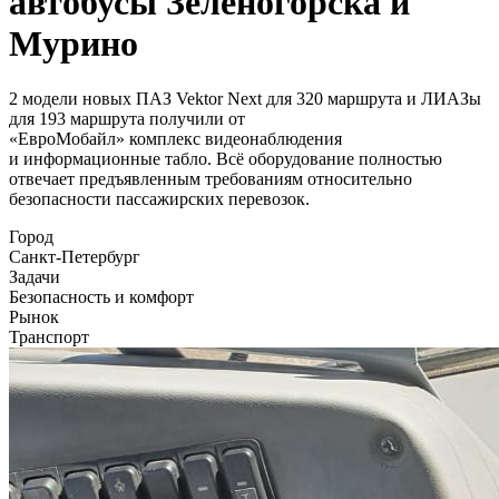
автобусы Зеленогорска и
Мурино
2 модели новых ПАЗ Vektor Next для 320 маршрута и ЛИАЗы
для 193 маршрута получили от
«ЕвроМобайл» комплекс видеонаблюдения
и информационные табло. Всё оборудование полностью
отвечает предъявленным требованиям относительно
безопасности пассажирских перевозок.
Город
Санкт-Петербург
Задачи
Безопасность и комфорт
Рынок
Транспорт