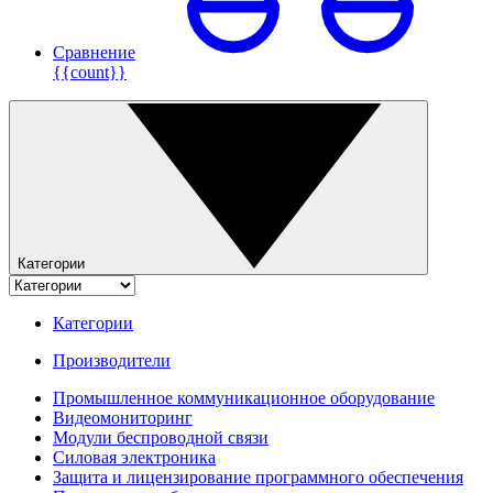
Сравнение
{{count}}
Категории
Категории
Производители
Промышленное коммуникационное оборудование
Видеомониторинг
Модули беспроводной связи
Силовая электроника
Защита и лицензирование программного обеспечения