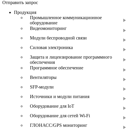
Отправить запрос
Продукция
Промышленное коммуникационное
оборудование
Видеомониторинг
Модули беспроводной связи
Силовая электроника
Защита и лицензирование программного
обеспечения
Программное обеспечение
Вентиляторы
SFP-модули
Источники и модули питания
Оборудование для IoT
Оборудование для сетей Wi-Fi
ГЛОНАСС/GPS мониторинг