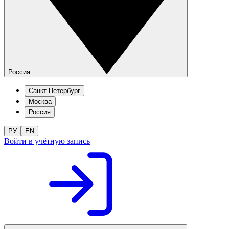
Россия
Санкт-Петербург
Москва
Россия
РУ
EN
Войти в учётную запись