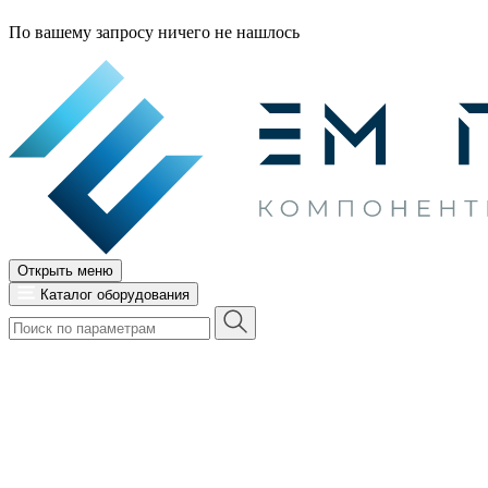
По вашему запросу ничего не нашлось
Открыть меню
Каталог оборудования