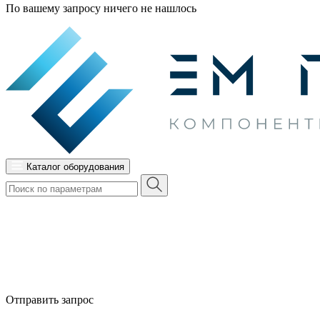
По вашему запросу ничего не нашлось
Каталог оборудования
Отправить запрос