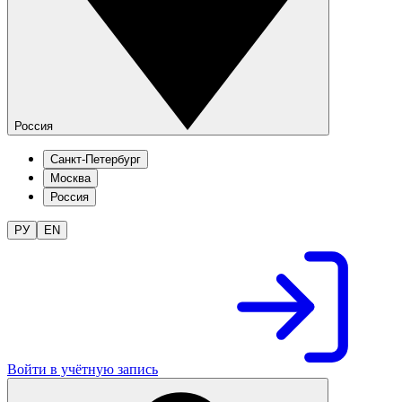
Россия
Санкт-Петербург
Москва
Россия
РУ
EN
Войти в учётную запись