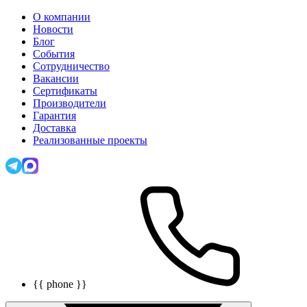
О компании
Новости
Блог
События
Сотрудничество
Вакансии
Сертификаты
Производители
Гарантия
Доставка
Реализованные проекты
{{ phone }}