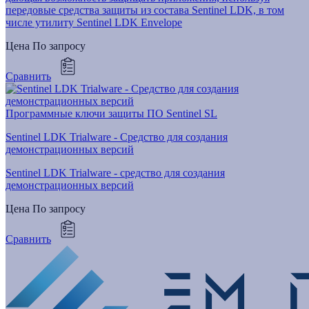
передовые средства защиты из состава Sentinel LDK, в том
числе утилиту Sentinel LDK Envelope
Цена
По запросу
Сравнить
Программные ключи защиты ПО Sentinel SL
Sentinel LDK Trialware - Средство для создания
демонстрационных версий
Sentinel LDK Trialware - средство для создания
демонстрационных версий
Цена
По запросу
Сравнить