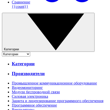
Сравнение
{{count}}
Категории
Категории
Производители
Промышленное коммуникационное оборудование
Видеомониторинг
Модули беспроводной связи
Силовая электроника
Защита и лицензирование программного обеспечения
Программное обеспечение
Вентиляторы