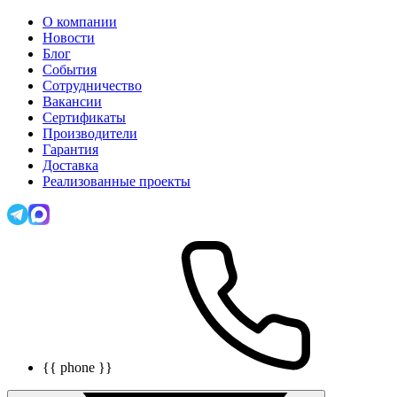
О компании
Новости
Блог
События
Сотрудничество
Вакансии
Сертификаты
Производители
Гарантия
Доставка
Реализованные проекты
{{ phone }}