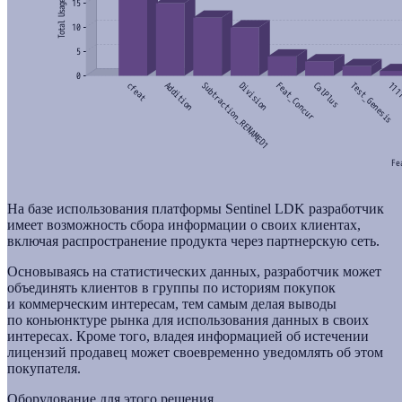
На базе использования платформы Sentinel LDK разработчик
имеет возможность сбора информации о своих клиентах,
включая распространение продукта через партнерскую сеть.
Основываясь на статистических данных, разработчик может
объединять клиентов в группы по историям покупок
и коммерческим интересам, тем самым делая выводы
по коньюнктуре рынка для использования данных в своих
интересах. Кроме того, владея информацией об истечении
лицензий продавец может своевременно уведомлять об этом
покупателя.
Оборудование для этого решения