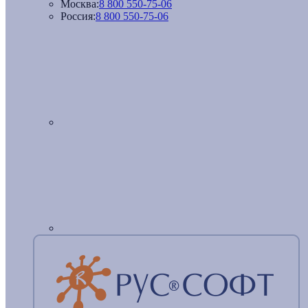
Москва:
8 800 550-75-06
Россия:
8 800 550-75-06