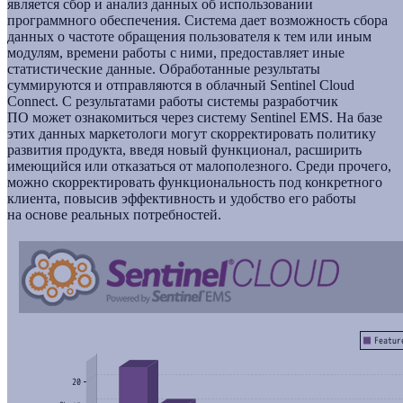
является сбор и анализ данных об использовании
программного обеспечения. Система дает возможность сбора
данных о частоте обращения пользователя к тем или иным
модулям, времени работы с ними, предоставляет иные
статистические данные. Обработанные результаты
суммируются и отправляются в облачный Sentinel Cloud
Connect. С результатами работы системы разработчик
ПО может ознакомиться через систему Sentinel EMS. На базе
этих данных маркетологи могут скорректировать политику
развития продукта, введя новый функционал, расширить
имеющийся или отказаться от малополезного. Среди прочего,
можно скорректировать функциональность под конкретного
клиента, повысив эффективность и удобство его работы
на основе реальных потребностей.