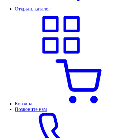
Открыть каталог
Корзина
Позвоните нам