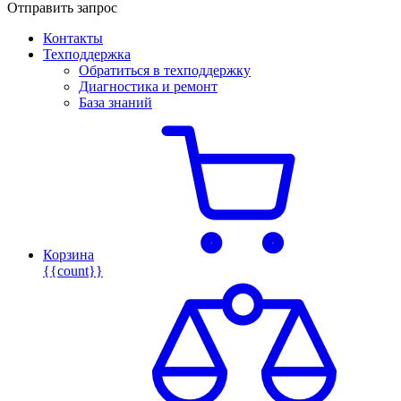
Отправить запрос
Контакты
Техподдержка
Обратиться в техподдержку
Диагностика и ремонт
База знаний
Корзина
{{count}}