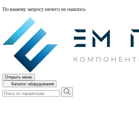
По вашему запросу ничего не нашлось
Открыть меню
Каталог оборудования