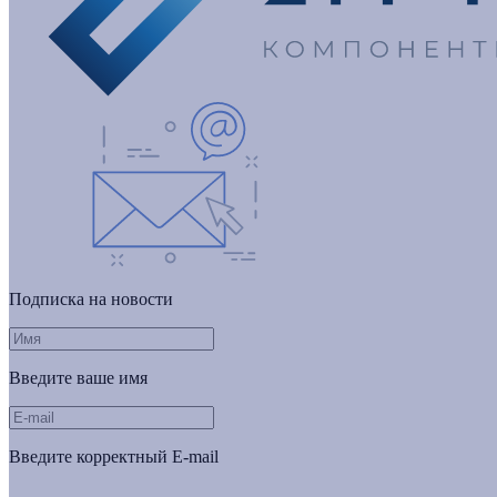
Подписка на новости
Введите ваше имя
Введите корректный E-mail