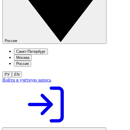
Россия
Санкт-Петербург
Москва
Россия
РУ
EN
Войти в учётную запись