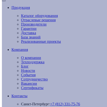
Продукция
Каталог оборудования
Отраслевые решения
Производители
Гарантии
Доставка
База знаний
Реализованные проекты
Компания
О компании
Техподдержка
Блог
Новости
События
Сотрудничество
Вакансии
Сертификаты
Контакты
Санкт-Петербург:
+7 (812) 331-75-76