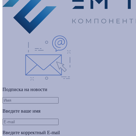
Подписка на новости
Введите ваше имя
Введите корректный E-mail