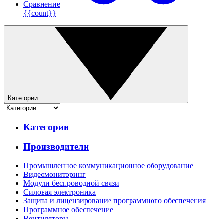
Сравнение
{{count}}
Категории
Категории
Производители
Промышленное коммуникационное оборудование
Видеомониторинг
Модули беспроводной связи
Силовая электроника
Защита и лицензирование программного обеспечения
Программное обеспечение
Вентиляторы