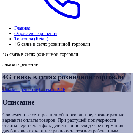
Главная
Отраслевые решения
Торговля (Retail)
4G связь в сетях розничной торговли
4G связь в сетях розничной торговли
Заказать решение
4G связь в сетях розничной торговли
Заказать решение
Скачать PDF
Описание
Современные сети розничной торговли предлагают разные
варианты оплаты товаров. При растущей популярности
оплаты через смартфон, денежный перевод через терминал
для банковских карт все равно остается востребованным.