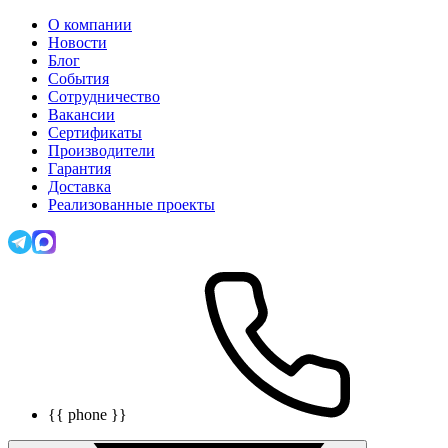
О компании
Новости
Блог
События
Сотрудничество
Вакансии
Сертификаты
Производители
Гарантия
Доставка
Реализованные проекты
{{ phone }}