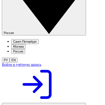
Россия
Санкт-Петербург
Москва
Россия
РУ
EN
Войти в учётную запись