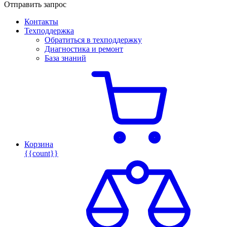
Отправить запрос
Контакты
Техподдержка
Обратиться в техподдержку
Диагностика и ремонт
База знаний
Корзина
{{count}}