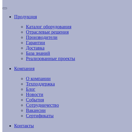
Продукция
Каталог оборудования
Отраслевые решения
Производители
Гарантии
Доставка
База знаний
Реализованные проекты
Компания
О компании
Техподдержка
Блог
Новости
События
Сотрудничество
Вакансии
Сертификаты
Контакты