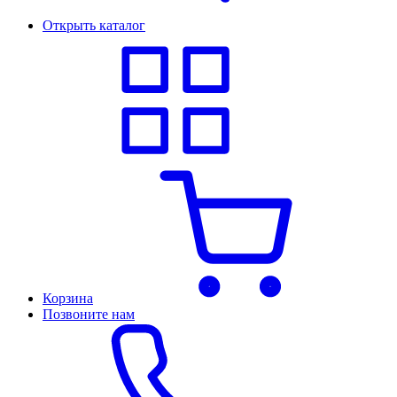
Открыть каталог
Корзина
Позвоните нам