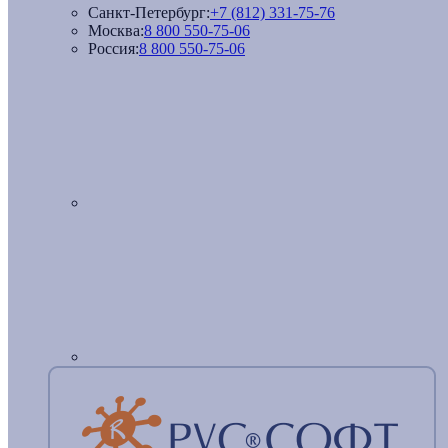
Санкт-Петербург:
+7 (812) 331-75-76
Москва:
8 800 550-75-06
Россия:
8 800 550-75-06