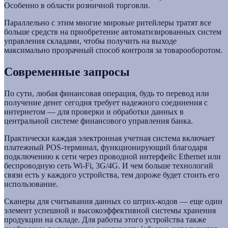
Особенно в области розничной торговли.
Параллельно с этим многие мировые ритейлеры тратят все
больше средств на приобретение автоматизированных систем
управления складами, чтобы получить на выходе
максимально прозрачный способ контроля за товарооборотом.
Современные запросы
По сути, любая финансовая операция, будь то перевод или
получение денег сегодня требует надежного соединения с
интернетом — для проверки и обработки данных в
центральной системе финансового управления банка.
Практически каждая электронная учетная система включает
платежный POS-терминал, функционирующий благодаря
подключению к сети через проводной интерфейс Ethernet или
беспроводную сеть Wi-Fi, 3G/4G. И чем больше технологий
связи есть у каждого устройства, тем дороже будет стоить его
использование.
Сканеры для считывания данных со штрих-кодов — еще один
элемент успешной и высокоэффективной системы хранения
продукции на складе. Для работы этого устройства также