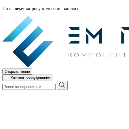
По вашему запросу ничего не нашлось
Открыть меню
Каталог оборудования