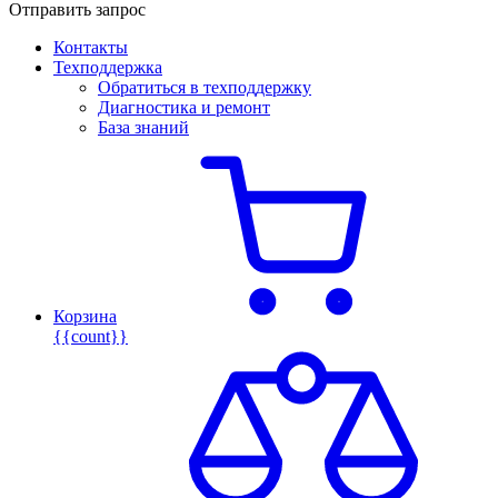
Отправить запрос
Контакты
Техподдержка
Обратиться в техподдержку
Диагностика и ремонт
База знаний
Корзина
{{count}}