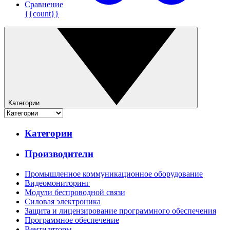
Сравнение
{{count}}
Категории
Категории
Производители
Промышленное коммуникационное оборудование
Видеомониторинг
Модули беспроводной связи
Силовая электроника
Защита и лицензирование программного обеспечения
Программное обеспечение
Вентиляторы