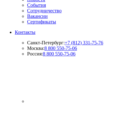
События
Сотрудничество
Вакансии
Сертификаты
Контакты
Санкт-Петербург:
+7 (812) 331-75-76
Москва:
8 800 550-75-06
Россия:
8 800 550-75-06