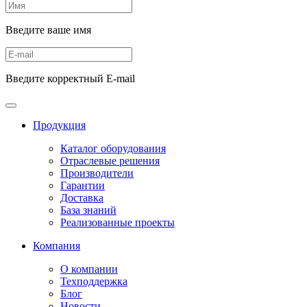
Введите ваше имя
Введите корректный E-mail
Продукция
Каталог оборудования
Отраслевые решения
Производители
Гарантии
Доставка
База знаний
Реализованные проекты
Компания
О компании
Техподдержка
Блог
Новости