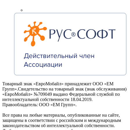
Товарный знак «ЕвроМобайл» принадлежит ООО «ЕМ
Групп».Свидетельство на товарный знак (знак обслуживания)
«ЕвроМобайл» №709049 выдано Федеральной службой по
интеллектуальной собственности 18.04.2019.
Правообладатель: ООО «ЕМ Групп».
Все права на любые материалы, опубликованные на сайте,
защищены в соответствии с российским и международным
законодательством об интеллектуальной собственности.