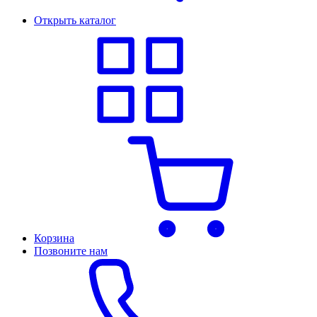
Открыть каталог
Корзина
Позвоните нам