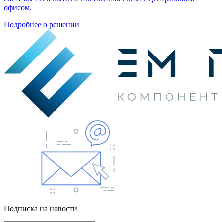
офисом.
Подробнее о решении
Подписка на новости