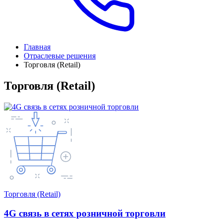
Главная
Отраслевые решения
Торговля (Retail)
Торговля (Retail)
Торговля (Retail)
4G связь в сетях розничной торговли