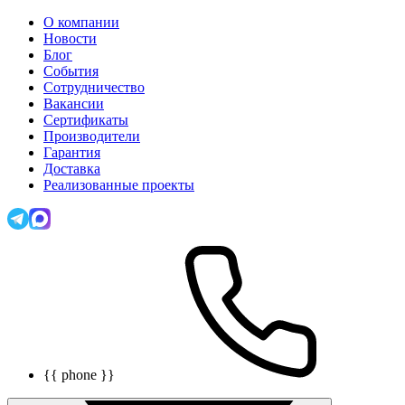
О компании
Новости
Блог
События
Сотрудничество
Вакансии
Сертификаты
Производители
Гарантия
Доставка
Реализованные проекты
{{ phone }}