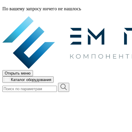
По вашему запросу ничего не нашлось
Открыть меню
Каталог оборудования