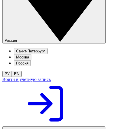
Россия
Санкт-Петербург
Москва
Россия
РУ
EN
Войти в учётную запись