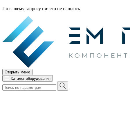
По вашему запросу ничего не нашлось
Открыть меню
Каталог оборудования