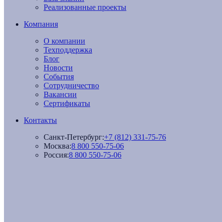
Реализованные проекты
Компания
О компании
Техподдержка
Блог
Новости
События
Сотрудничество
Вакансии
Сертификаты
Контакты
Санкт-Петербург:
+7 (812) 331-75-76
Москва:
8 800 550-75-06
Россия:
8 800 550-75-06