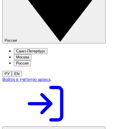
Россия
Санкт-Петербург
Москва
Россия
РУ
EN
Войти в учётную запись