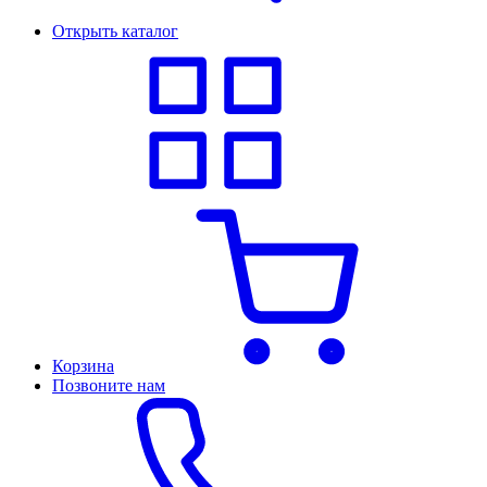
Открыть каталог
Корзина
Позвоните нам