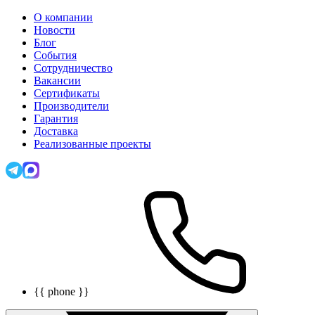
О компании
Новости
Блог
События
Сотрудничество
Вакансии
Сертификаты
Производители
Гарантия
Доставка
Реализованные проекты
{{ phone }}