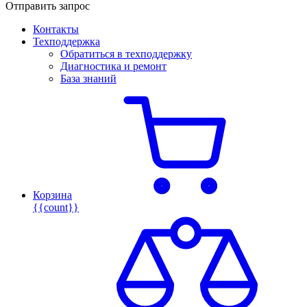
Отправить запрос
Контакты
Техподдержка
Обратиться в техподдержку
Диагностика и ремонт
База знаний
Корзина
{{count}}