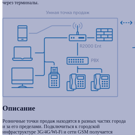
через терминалы.
Описание
Розничные точки продаж находятся в разных частях города
и за его пределами. Подключиться к городской
инфраструктуре 3G/4G/
Wi-Fi
и сети GSM получается