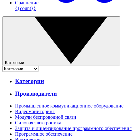
Сравнение
{{count}}
Категории
Категории
Производители
Промышленное коммуникационное оборудование
Видеомониторинг
Модули беспроводной связи
Силовая электроника
Защита и лицензирование программного обеспечения
Программное обеспечение
Вентиляторы