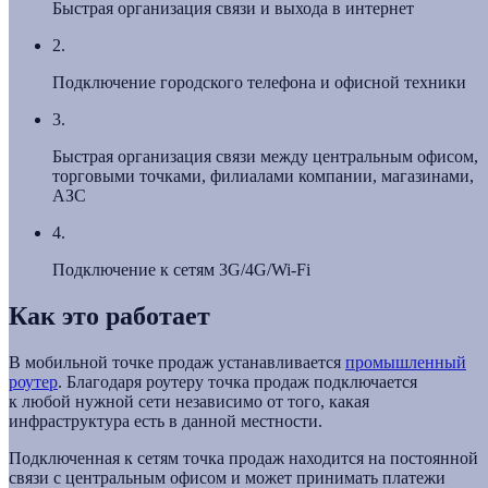
Быстрая организация связи и выхода в интернет
2.
Подключение городского телефона и офисной техники
3.
Быстрая организация связи между центральным офисом,
торговыми точками, филиалами компании, магазинами,
АЗС
4.
Подключение к сетям 3G/4G/Wi-Fi
Как это работает
В мобильной точке продаж устанавливается
промышленный
роутер
. Благодаря роутеру точка продаж подключается
к любой нужной сети независимо от того, какая
инфраструктура есть в данной местности.
Подключенная к сетям точка продаж находится на постоянной
связи с центральным офисом и может принимать платежи