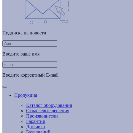
Подписка на новости
Введите ваше имя
Введите корректный E-mail
Продукция
Каталог оборудования
Отраслевые решения
Производители
Гарантии
Доставка
База знаний