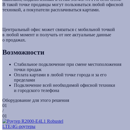
В такой точке продавцы могут пользоваться любой офисной
техникой, а покупатели расплачиваться картами.
Центральный офис может связаться с мобильной точкой
в любой момент и получать от нее актуальные данные
о продажах.
Возможности
Стабильное подключение при смене местоположения
точки продаж
Оплата картами в любой точке города и за его
пределами
Подключение всей необходимой офисной техники
и городского телефона
Оборудование для этого решения
01
/
01
LTE/4G-роутеры