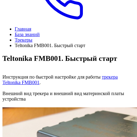
Главная
База знаний
Трекеры
Teltonika FMB001. Быстрый старт
Teltonika FMB001. Быстрый старт
Инструкция по быстрой настройке для работы
трекера
Teltonika FMB001
.
Внешний вид трекера и внешний вид материнской платы
устройства