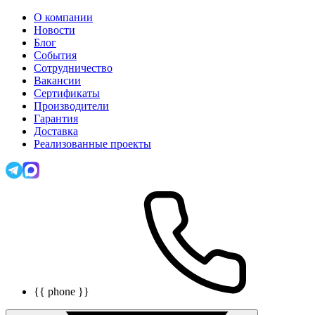
О компании
Новости
Блог
События
Сотрудничество
Вакансии
Сертификаты
Производители
Гарантия
Доставка
Реализованные проекты
{{ phone }}