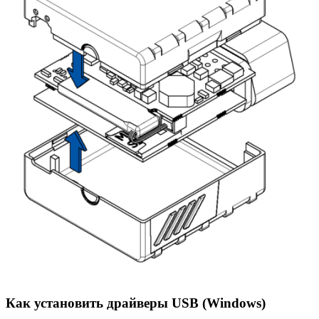
Как установить драйверы USB (Windows)