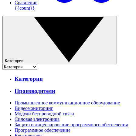
Сравнение
{{count}}
Категории
Категории
Производители
Промышленное коммуникационное оборудование
Видеомониторинг
Модули беспроводной связи
Силовая электроника
Защита и лицензирование программного обеспечения
Программное обеспечение
Вентиляторы