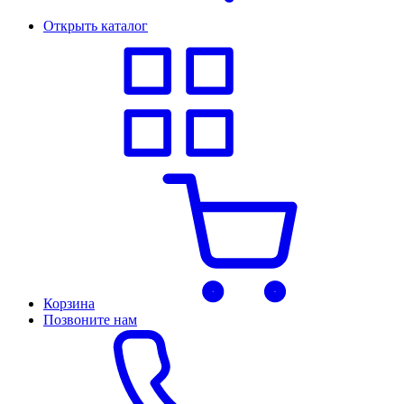
Открыть каталог
Корзина
Позвоните нам