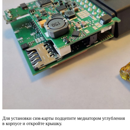
Для установки сим-карты подцепите медиатором углубления
в корпусе и откройте крышку.