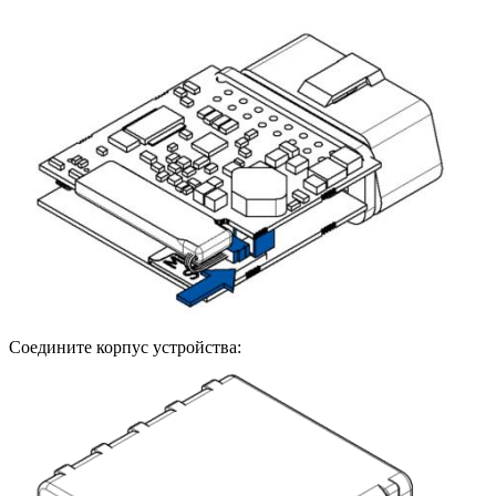
Соедините корпус устройства: