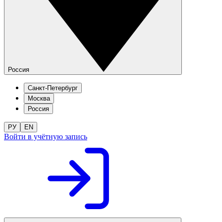
Россия
Санкт-Петербург
Москва
Россия
РУ
EN
Войти в учётную запись