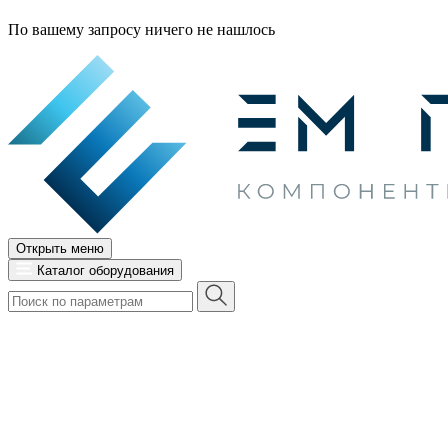
По вашему запросу ничего не нашлось
Открыть меню
Каталог оборудования