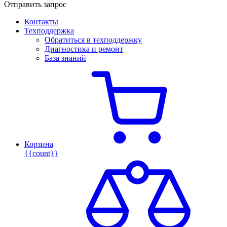
Отправить запрос
Контакты
Техподдержка
Обратиться в техподдержку
Диагностика и ремонт
База знаний
Корзина
{{count}}