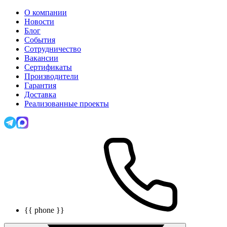
О компании
Новости
Блог
События
Сотрудничество
Вакансии
Сертификаты
Производители
Гарантия
Доставка
Реализованные проекты
{{ phone }}