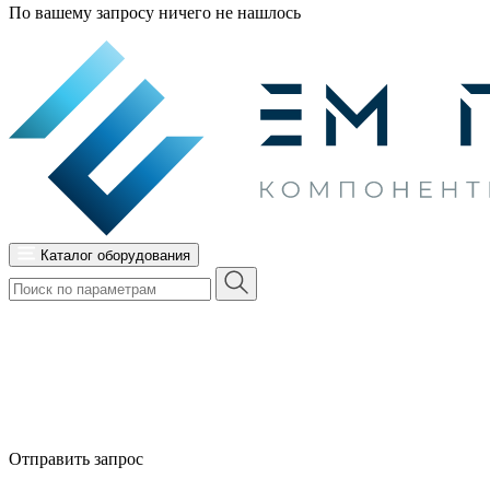
По вашему запросу ничего не нашлось
Каталог оборудования
Отправить запрос