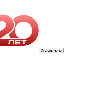
Открыть меню