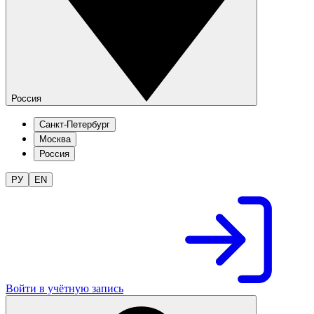
Россия
Санкт-Петербург
Москва
Россия
РУ
EN
Войти в учётную запись