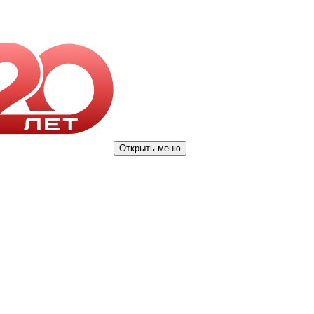
Открыть меню