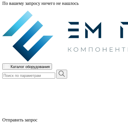
По вашему запросу ничего не нашлось
Каталог оборудования
Отправить запрос