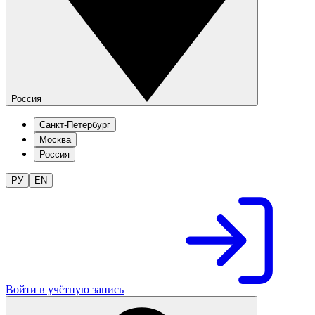
Россия
Санкт-Петербург
Москва
Россия
РУ
EN
Войти в учётную запись