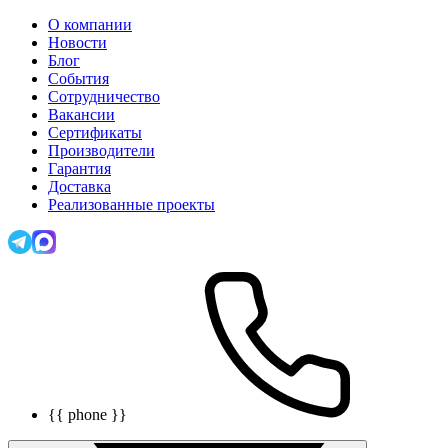
О компании
Новости
Блог
События
Сотрудничество
Вакансии
Сертификаты
Производители
Гарантия
Доставка
Реализованные проекты
{{ phone }}