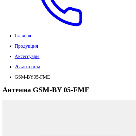
Главная
Продукция
Аксессуары
2G-антенны
GSM-BY05-FME
Антенна GSM-BY 05-FME