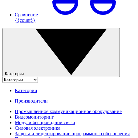
Сравнение
{{count}}
Категории
Категории
Производители
Промышленное коммуникационное оборудование
Видеомониторинг
Модули беспроводной связи
Силовая электроника
Защита и лицензирование программного обеспечения