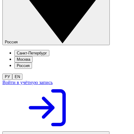
Россия
Санкт-Петербург
Москва
Россия
РУ
EN
Войти в учётную запись