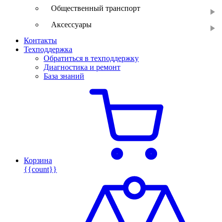
Общественный транспорт
Аксессуары
Контакты
Техподдержка
Обратиться в техподдержку
Диагностика и ремонт
База знаний
Корзина
{{count}}