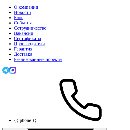
О компании
Новости
Блог
События
Сотрудничество
Вакансии
Сертификаты
Производители
Гарантия
Доставка
Реализованные проекты
{{ phone }}