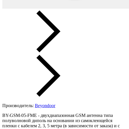
Производитель:
Beyondoor
BY-GSM-05-FME - двухдиапазонная GSM антенна типа
полуволновой диполь на основании из самоклеющейся
пленки с кабелем 2, 3, 5 метра (в зависимости от заказа) и с