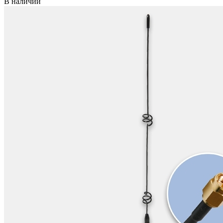
В наличии