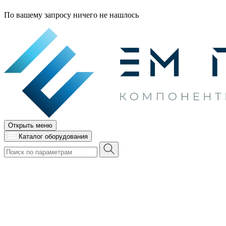
По вашему запросу ничего не нашлось
Открыть меню
Каталог оборудования