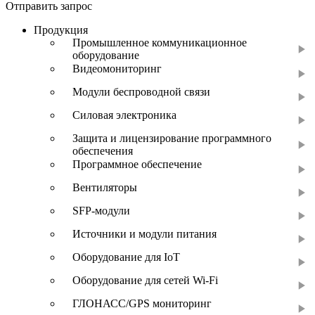
Отправить запрос
Продукция
Промышленное коммуникационное
оборудование
Видеомониторинг
Модули беспроводной связи
Силовая электроника
Защита и лицензирование программного
обеспечения
Программное обеспечение
Вентиляторы
SFP-модули
Источники и модули питания
Оборудование для IoT
Оборудование для сетей Wi-Fi
ГЛОНАСС/GPS мониторинг