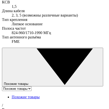
КСВ
1,5
Длина кабеля
2, 3, 5 (возможны различные варианты)
Тип крепления
Липкое основание
Полоса частот
824-960/1710-1990 МГц
Тип антенного разъёма
FME
Похожие товары
Похожие товары
/