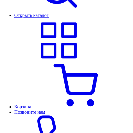
Открыть каталог
Корзина
Позвоните нам