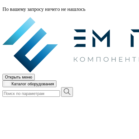
По вашему запросу ничего не нашлось
Открыть меню
Каталог оборудования