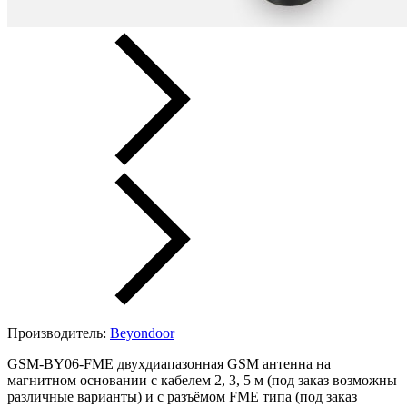
Производитель:
Beyondoor
GSM-BY06-FME двухдиапазонная GSM антенна на
магнитном основании с кабелем 2, 3, 5 м (под заказ возможны
различные варианты) и с разъёмом FME типа (под заказ