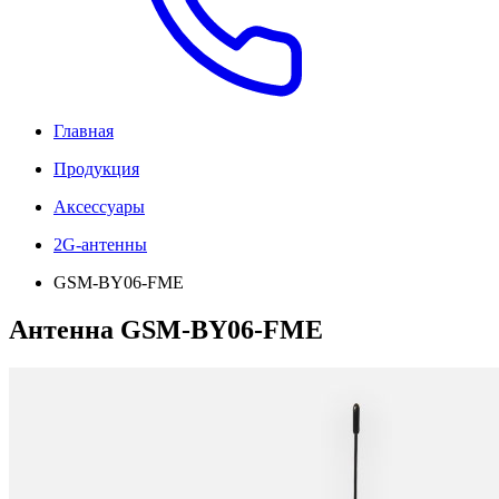
Главная
Продукция
Аксессуары
2G-антенны
GSM-BY06-FME
Антенна GSM-BY06-FME