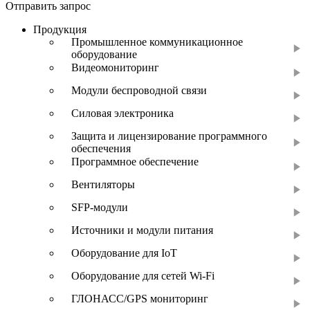
Отправить запрос
Продукция
Промышленное коммуникационное
оборудование
Видеомониторинг
Модули беспроводной связи
Силовая электроника
Защита и лицензирование программного
обеспечения
Программное обеспечение
Вентиляторы
SFP-модули
Источники и модули питания
Оборудование для IoT
Оборудование для сетей Wi-Fi
ГЛОНАСС/GPS мониторинг