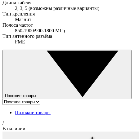
Длина кабеля
2, 3, 5 (возможны различные варианты)
Тип крепления
Магнит
Полоса частот
850-1900/900-1800 МГц
Тип антенного разъёма
FME
Похожие товары
Похожие товары
/
В наличии