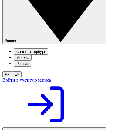
Россия
Санкт-Петербург
Москва
Россия
РУ
EN
Войти в учётную запись