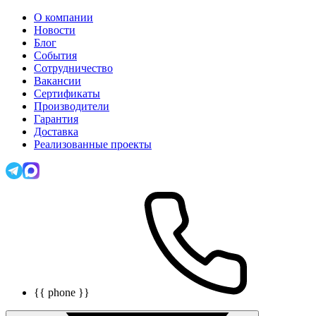
О компании
Новости
Блог
События
Сотрудничество
Вакансии
Сертификаты
Производители
Гарантия
Доставка
Реализованные проекты
{{ phone }}