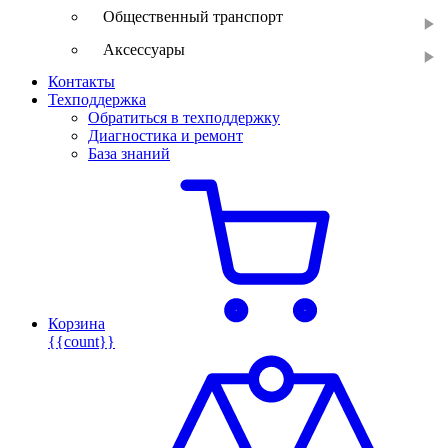
Общественный транспорт
Аксессуары
Контакты
Техподдержка
Обратиться в техподдержку
Диагностика и ремонт
База знаний
Корзина
{{count}}