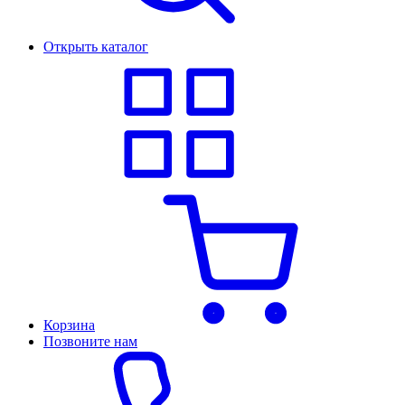
Открыть каталог
Корзина
Позвоните нам