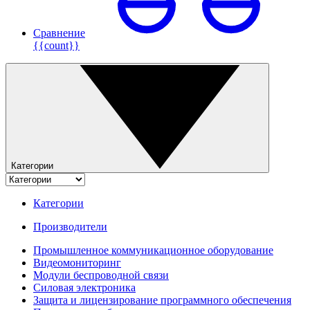
Сравнение
{{count}}
Категории
Категории
Производители
Промышленное коммуникационное оборудование
Видеомониторинг
Модули беспроводной связи
Силовая электроника
Защита и лицензирование программного обеспечения