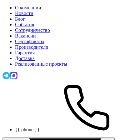
О компании
Новости
Блог
События
Сотрудничество
Вакансии
Сертификаты
Производители
Гарантия
Доставка
Реализованные проекты
{{ phone }}