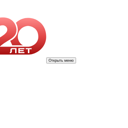
Открыть меню