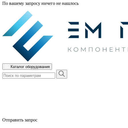
По вашему запросу ничего не нашлось
Каталог оборудования
Отправить запрос