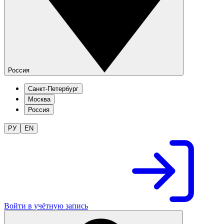
Россия
Санкт-Петербург
Москва
Россия
РУ
EN
Войти в учётную запись