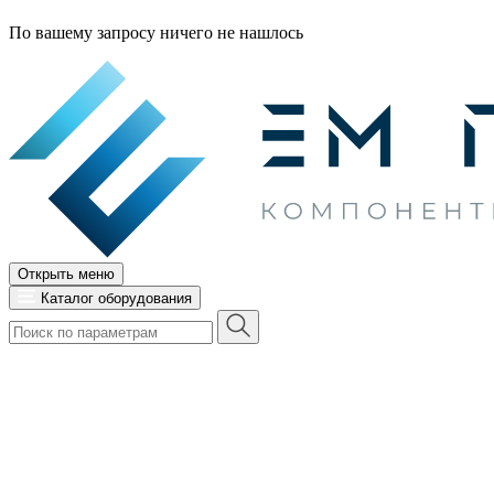
По вашему запросу ничего не нашлось
Открыть меню
Каталог оборудования