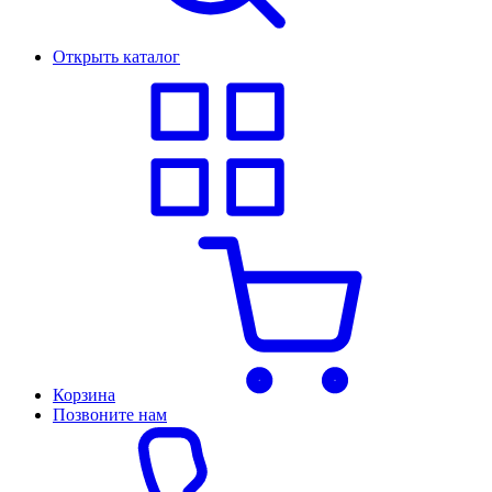
Открыть каталог
Корзина
Позвоните нам