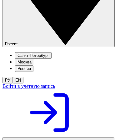
Россия
Санкт-Петербург
Москва
Россия
РУ
EN
Войти в учётную запись