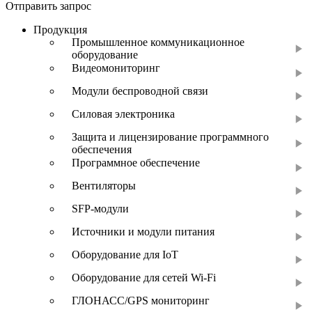
Отправить запрос
Продукция
Промышленное коммуникационное
оборудование
Видеомониторинг
Модули беспроводной связи
Силовая электроника
Защита и лицензирование программного
обеспечения
Программное обеспечение
Вентиляторы
SFP-модули
Источники и модули питания
Оборудование для IoT
Оборудование для сетей Wi-Fi
ГЛОНАСС/GPS мониторинг