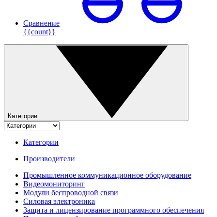
Сравнение
{{count}}
Категории
Категории
Производители
Промышленное коммуникационное оборудование
Видеомониторинг
Модули беспроводной связи
Силовая электроника
Защита и лицензирование программного обеспечения