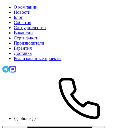
О компании
Новости
Блог
События
Сотрудничество
Вакансии
Сертификаты
Производители
Гарантия
Доставка
Реализованные проекты
{{ phone }}