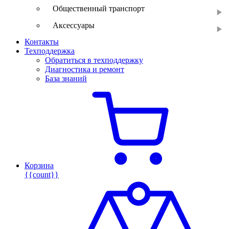
Общественный транспорт
Аксессуары
Контакты
Техподдержка
Обратиться в техподдержку
Диагностика и ремонт
База знаний
Корзина
{{count}}