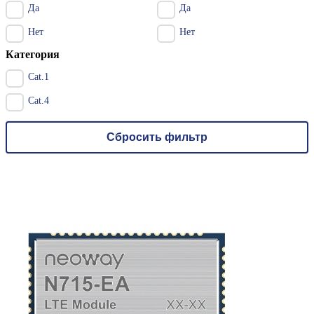
Да
Да
Нет
Нет
Категория
Cat.1
Cat.4