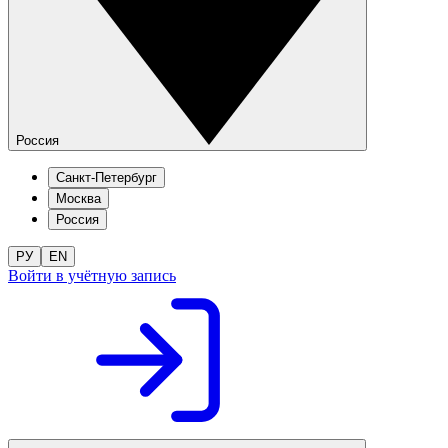
Россия
Санкт-Петербург
Москва
Россия
РУ
EN
Войти в учётную запись