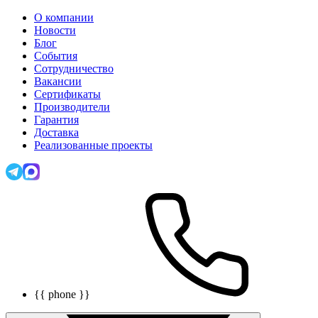
О компании
Новости
Блог
События
Сотрудничество
Вакансии
Сертификаты
Производители
Гарантия
Доставка
Реализованные проекты
{{ phone }}