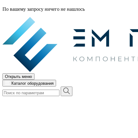
По вашему запросу ничего не нашлось
Открыть меню
Каталог оборудования