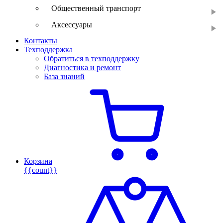
Общественный транспорт
Аксессуары
Контакты
Техподдержка
Обратиться в техподдержку
Диагностика и ремонт
База знаний
Корзина
{{count}}