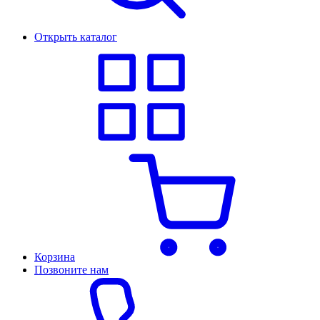
Открыть каталог
Корзина
Позвоните нам