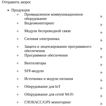
Отправить запрос
Продукция
Промышленное коммуникационное
оборудование
Видеомониторинг
Модули беспроводной связи
Силовая электроника
Защита и лицензирование программного
обеспечения
Программное обеспечение
Вентиляторы
SFP-модули
Источники и модули питания
Оборудование для IoT
Оборудование для сетей Wi-Fi
ГЛОНАСС/GPS мониторинг