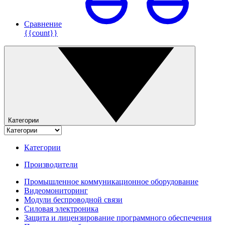
Сравнение
{{count}}
Категории
Категории
Производители
Промышленное коммуникационное оборудование
Видеомониторинг
Модули беспроводной связи
Силовая электроника
Защита и лицензирование программного обеспечения