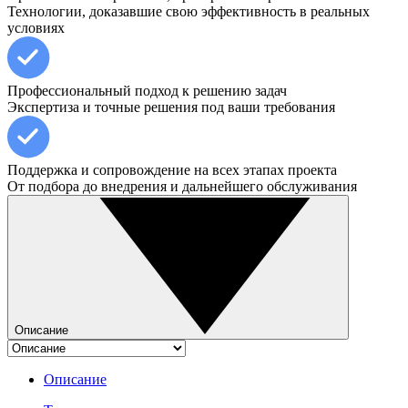
Технологии, доказавшие свою эффективность в реальных
условиях
Профессиональный подход к решению задач
Экспертиза и точные решения под ваши требования
Поддержка и сопровождение на всех этапах проекта
От подбора до внедрения и дальнейшего обслуживания
Описание
Описание