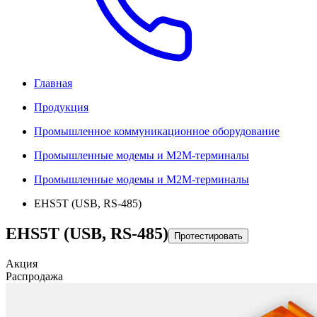
Главная
Продукция
Промышленное коммуникационное оборудование
Промышленные модемы и M2M-терминалы
Промышленные модемы и M2M-терминалы
EHS5T (USB, RS-485)
EHS5T (USB, RS-485)
Протестировать
Акция
Распродажа