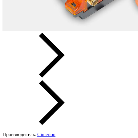
Производитель:
Cinterion